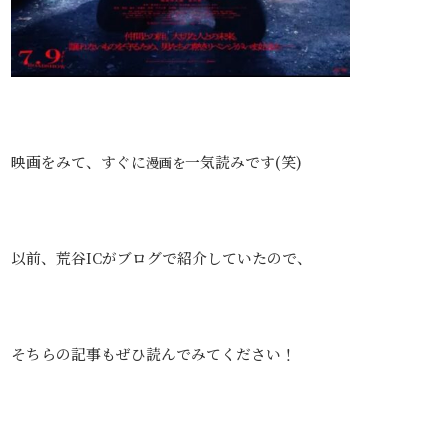
映画をみて、すぐに
一気読みです(笑)
漫画を
以前、荒谷ICがブログで紹介していたので、
そちらの記事もぜひ読んでみてください！