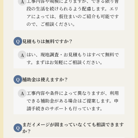
工事内容や規模によりますが、できる限り普
A
段の生活を続けられるよう配慮します。
エリ
アによっては、仮住まいのご紹介も可能です
ので、ご相談ください。
Q
見積もりは無料ですか？
はい、現地調査・お見積もりはすべて無料で
A
す。まずはお気軽にご相談ください。
Q
補助金は使えますか？
工事内容や条件によって異なりますが、利用
A
できる補助金がある場合はご提案します。
申
請手続きのサポートも行っています。
まだイメージが固まっていなくても相談できます
Q
か？