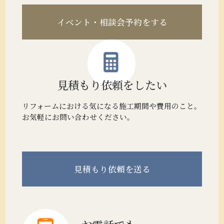
イベント・相談会予約をする
見積もり
依頼をしたい
リフォームにおける気になる施工期間や費用のこと。
お気軽にお問い合わせください。
見積もり
依頼を送る