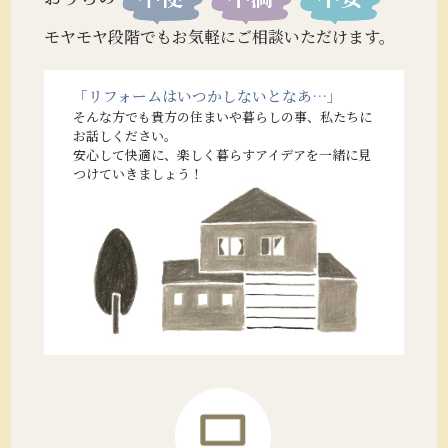
モヤモヤ段階でもお気軽にご相談いただけます。
「リフォームはいつかしないとなあ…」
そんな方でも貴方の住まいや暮らしの事、私たちに
お話しください。
安心して快適に、楽しく暮らすアイデアを一緒に見
つけていきましょう！