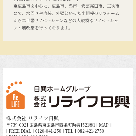
東広島市を中心に、広島市、呉市、安芸高田市、三次市
にて、水回りや内装、外壁といった小規模のリフォーム
から二世帯リノベーションなどの大規模なリノベーショ
ン・増改築を行っております。
株式会社 リライフ日興
〒739-0021 広島県東広島市西条町助実1521番1
[ MAP ]
[ FREE DIAL ]
0120-041-250
[ TEL ]
082-421-2750