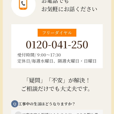
お電話でも
お気軽にお話ください
フリーダイヤル
0120-041-250
受付時間/ 9:00～17:30
定休日/毎週水曜日、隔週火曜日・日曜日
「疑問」「不安」が解決！
ご相談だけでも大丈夫です。
Q
工事中の生活はどうなりますか？