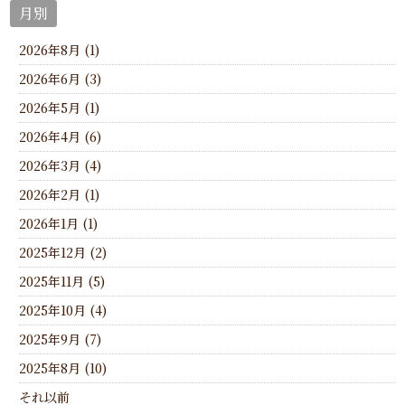
月別
2026年8月 (1)
2026年6月 (3)
2026年5月 (1)
2026年4月 (6)
2026年3月 (4)
2026年2月 (1)
2026年1月 (1)
2025年12月 (2)
2025年11月 (5)
2025年10月 (4)
2025年9月 (7)
2025年8月 (10)
それ以前