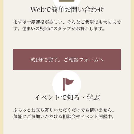
Webで簡単
お問い合わせ
まずは一度連絡が欲しい、そんなご要望でも大丈夫で
す。住まいの疑問にスタッフがお答えします。
約1分で完了。
ご相談フォームへ
イベントで
知る・学ぶ
ふらっとお立ち寄りいただくだけでも構いません。
気軽にご参加いただける相談会やイベント開催中。