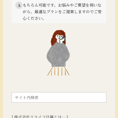
もちろん可能です。
お悩みやご要望を伺いな
A
がら、最適なプランをご提案しますのでご安
心ください。
[ 株式会社リライフ日興とは… ]