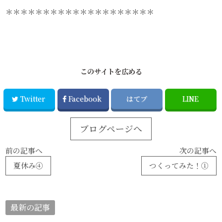
＊＊＊＊＊＊＊＊＊＊＊＊＊＊＊＊＊＊＊＊
このサイトを広める
Twitter
Facebook
はてブ
LINE
ブログページへ
前の記事へ
次の記事へ
夏休み④
つくってみた！①
最新の記事