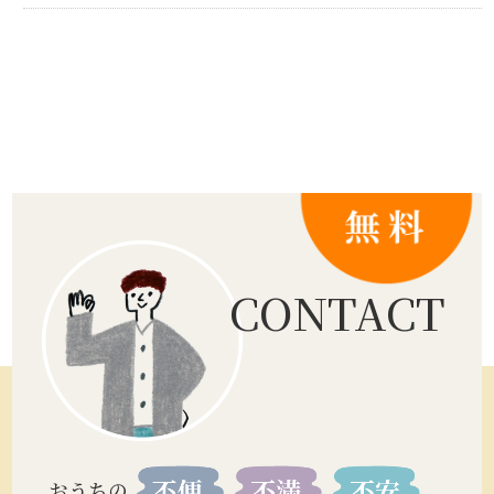
CONTACT
おうちの