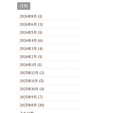
月別
2026年8月 (1)
2026年6月 (3)
2026年5月 (1)
2026年4月 (6)
2026年3月 (4)
2026年2月 (1)
2026年1月 (1)
2025年12月 (2)
2025年11月 (5)
2025年10月 (4)
2025年9月 (7)
2025年8月 (10)