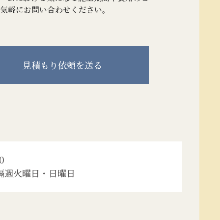
気軽にお問い合わせください。
見積もり
依頼を送る
0
隔週火曜日・日曜日