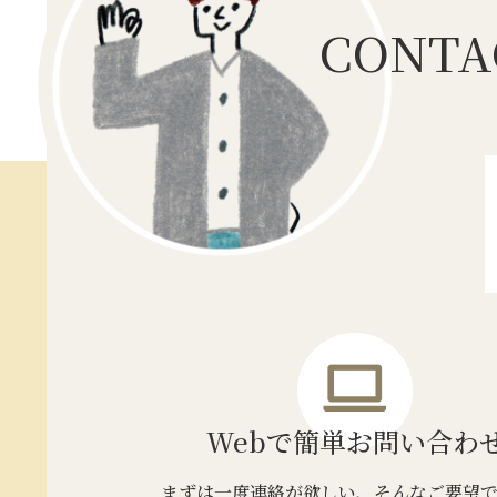
CONTA
Webで簡単
お問い合わ
まずは一度連絡が欲しい、そんなご要望