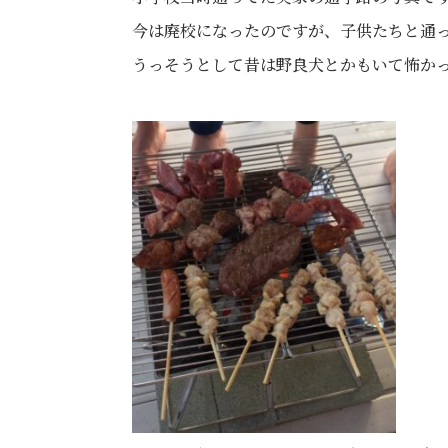
今は廃校になったのですが、子供たちと通
うっそうとして昔は野良犬とかもいて怖かったの