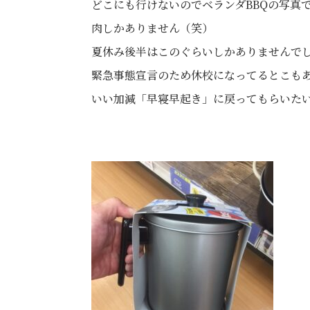
どこにも行けないのでベランダBBQの写真
肉しかありません（笑）
夏休み後半はこのぐらいしかありませんで
緊急事態宣言のため休校になってるとこも
いい加減「早寝早起き」に戻ってもらいた