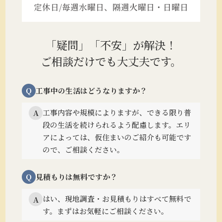
定休日/毎週水曜日、隔週火曜日・日曜日
「疑問」「不安」が解決！
ご相談だけでも大丈夫です。
Q
工事中の生活はどうなりますか？
工事内容や規模によりますが、できる限り普
A
段の生活を続けられるよう配慮します。
エリ
アによっては、仮住まいのご紹介も可能です
ので、ご相談ください。
Q
見積もりは無料ですか？
はい、現地調査・お見積もりはすべて無料で
A
す。まずはお気軽にご相談ください。