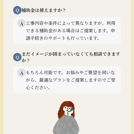
Q
補助金は使えますか？
工事内容や条件によって異なりますが、利用
A
できる補助金がある場合はご提案します。
申
請手続きのサポートも行っています。
まだイメージが固まっていなくても相談できます
Q
か？
もちろん可能です。
お悩みやご要望を伺いな
A
がら、最適なプランをご提案しますのでご安
心ください。