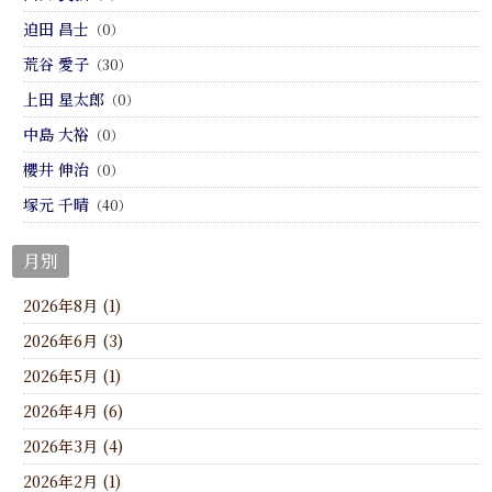
迫田 昌士
（0）
荒谷 愛子
（30）
上田 星太郎
（0）
中島 大裕
（0）
櫻井 伸治
（0）
塚元 千晴
（40）
月別
2026年8月 (1)
2026年6月 (3)
2026年5月 (1)
2026年4月 (6)
2026年3月 (4)
2026年2月 (1)