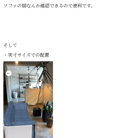
ソファの脚なんか確認できるので便利です。
そして
・実寸サイズでの配置