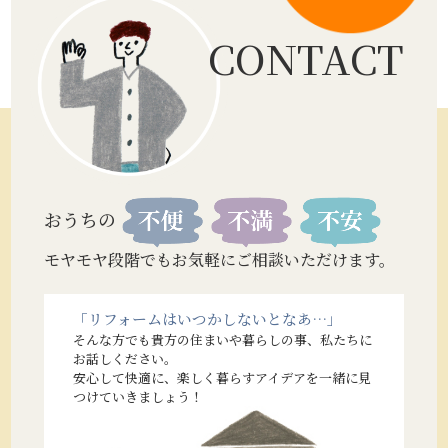
CONTACT
おうちの
モヤモヤ段階でもお気軽にご相談いただけます。
「リフォームはいつかしないとなあ…」
そんな方でも貴方の住まいや暮らしの事、私たちに
お話しください。
安心して快適に、楽しく暮らすアイデアを一緒に見
つけていきましょう！