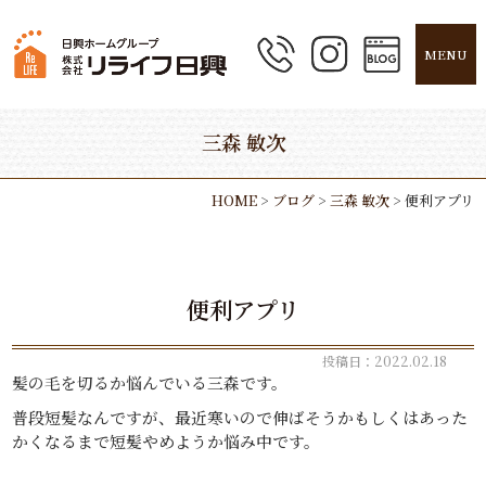
MENU
三森 敏次
HOME
>
ブログ
>
三森 敏次
>
便利アプリ
便利アプリ
投稿日：2022.02.18
髪の毛を切るか悩んでいる三森です。
普段短髪なんですが、最近寒いので伸ばそうかもしくはあった
かくなるまで短髪やめようか悩み中です。