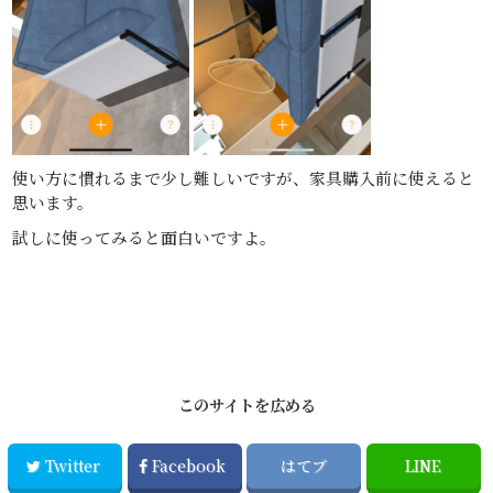
使い方に慣れるまで少し難しいですが、家具購入前に使えると
思います。
試しに使ってみると面白いですよ。
このサイトを広める
Twitter
Facebook
はてブ
LINE