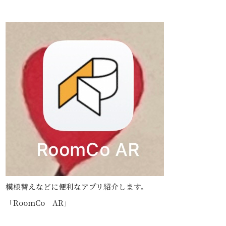
模様替えなどに便利なアプリ紹介します。
「RoomCo AR」