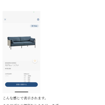
こんな感じで表示されます。