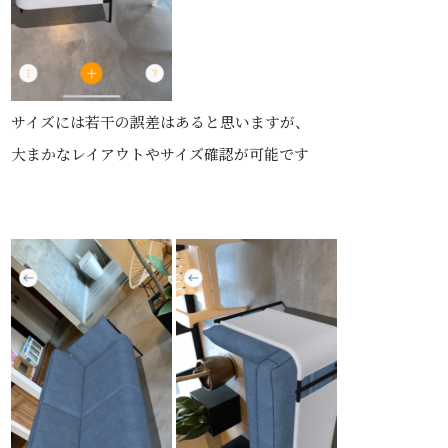
サイズには若干の誤差はあると思いますが、
大まかなレイアウトやサイズ確認が可能です