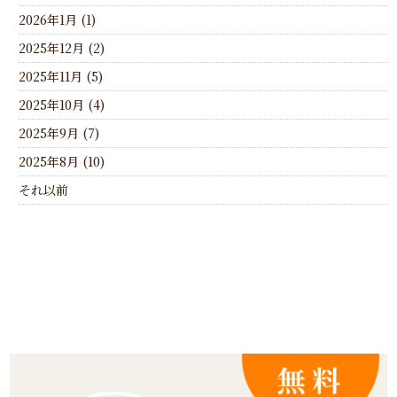
2026年1月 (1)
2025年12月 (2)
2025年11月 (5)
2025年10月 (4)
2025年9月 (7)
2025年8月 (10)
それ以前