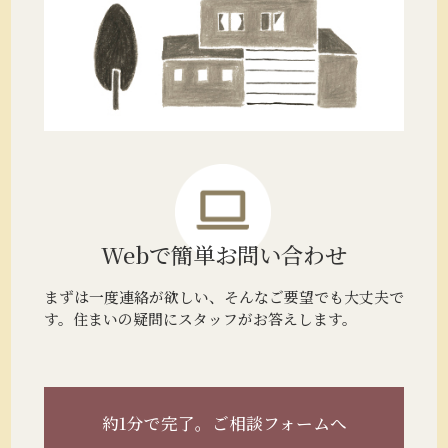
Webで簡単
お問い合わせ
まずは一度連絡が欲しい、そんなご要望でも大丈夫で
す。住まいの疑問にスタッフがお答えします。
約1分で完了。
ご相談フォームへ