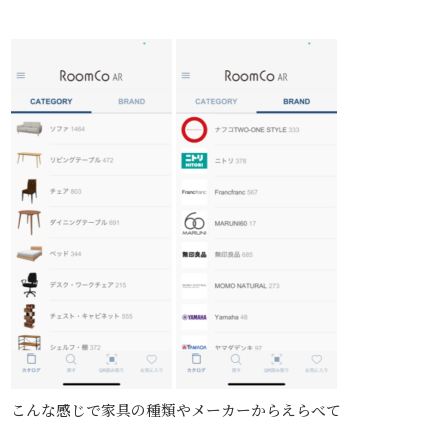
こんな感じで家具の種類やメーカーからえらべて