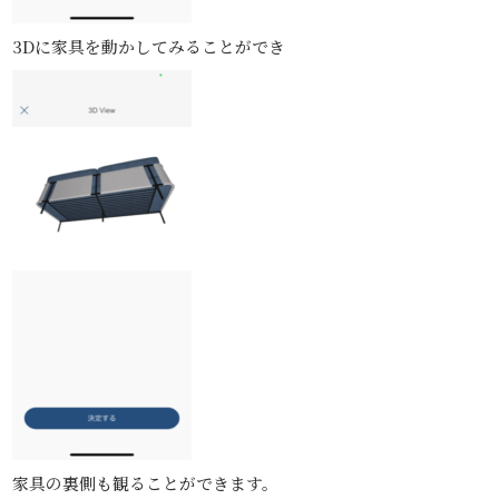
3Dに家具を動かしてみることができ
家具の裏側も観ることができます。