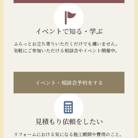
イベントで
知る・学ぶ
ふらっとお立ち寄りいただくだけでも構いません。
気軽にご参加いただける相談会やイベント開催中。
イベント・相談会予約をする
見積もり
依頼をしたい
リフォームにおける気になる施工期間や費用のこと。