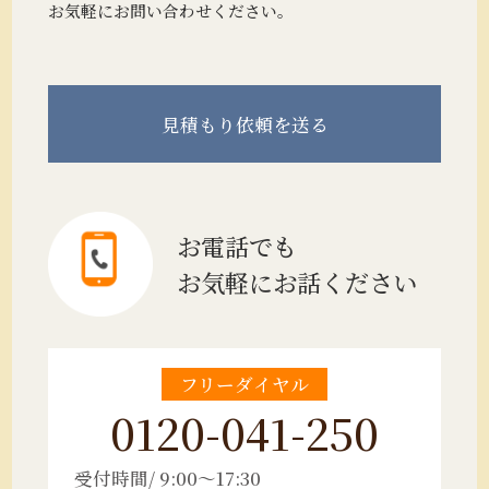
お気軽にお問い合わせください。
見積もり
依頼を送る
お電話でも
お気軽にお話ください
フリーダイヤル
0120-041-250
受付時間/ 9:00～17:30