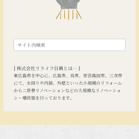
[ 株式会社リライフ日興とは… ]
東広島市を中心に、広島市、呉市、安芸高田市、三次市
にて、水回りや内装、外壁といった小規模のリフォーム
から二世帯リノベーションなどの大規模なリノベーショ
ン・増改築を行っております。