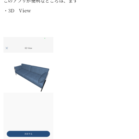
このアプリが便利なところは、まず
・3D View