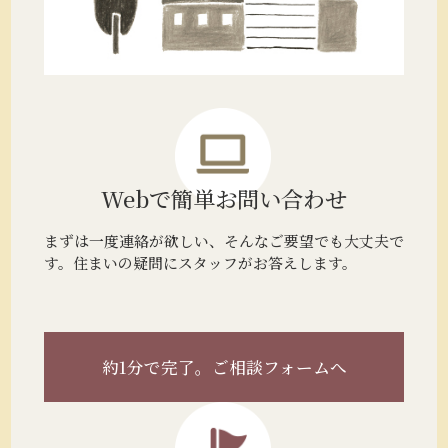
Webで簡単
お問い合わせ
まずは一度連絡が欲しい、そんなご要望でも大丈夫で
す。住まいの疑問にスタッフがお答えします。
約1分で完了。
ご相談フォームへ