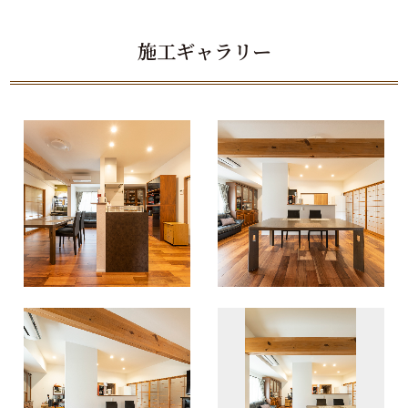
施工ギャラリー