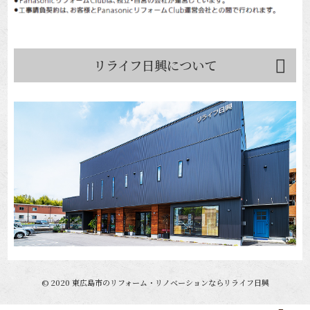
リライフ日興について
©
2020
東広島市のリフォーム・リノベーションならリライフ日興