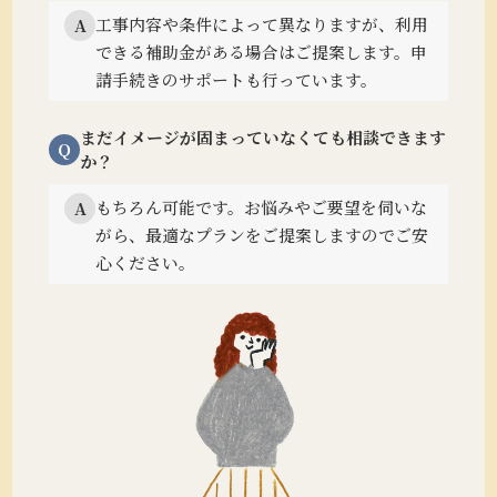
工事内容や条件によって異なりますが、利用
A
できる補助金がある場合はご提案します。
申
請手続きのサポートも行っています。
まだイメージが固まっていなくても相談できます
Q
か？
もちろん可能です。
お悩みやご要望を伺いな
A
がら、最適なプランをご提案しますのでご安
心ください。