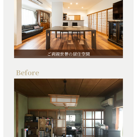
ご両親世帯の居住空間