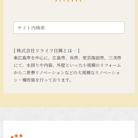
[ 株式会社リライフ日興とは… ]
東広島市を中心に、広島市、呉市、安芸高田市、三次市
にて、水回りや内装、外壁といった小規模のリフォーム
から二世帯リノベーションなどの大規模なリノベーショ
ン・増改築を行っております。