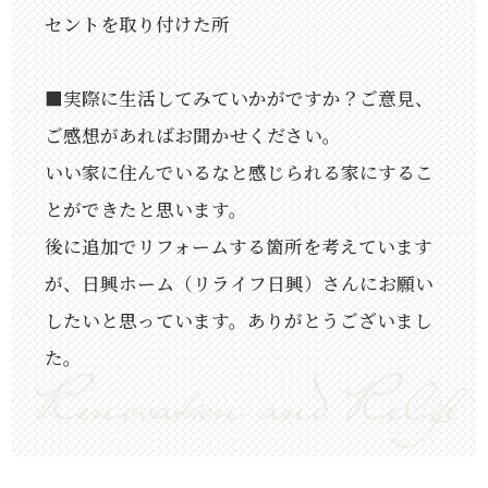
セントを取り付けた所
■実際に生活してみていかがですか？ご意見、
ご感想があればお聞かせください。
いい家に住んでいるなと感じられる家にするこ
とができたと思います。
後に追加でリフォームする箇所を考えています
が、日興ホーム（リライフ日興）さんにお願い
したいと思っています。ありがとうございまし
た。