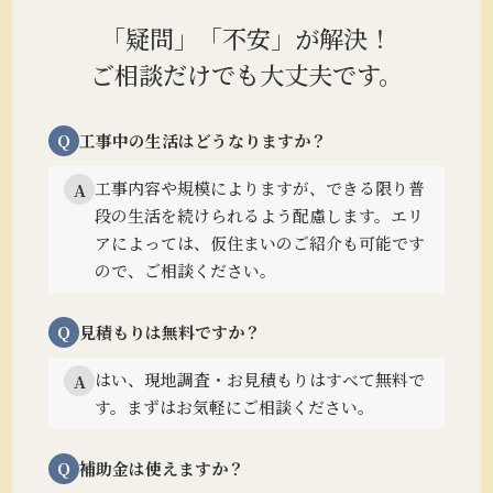
「疑問」「不安」が解決！
ご相談だけでも大丈夫です。
Q
工事中の生活はどうなりますか？
工事内容や規模によりますが、できる限り普
A
段の生活を続けられるよう配慮します。
エリ
アによっては、仮住まいのご紹介も可能です
ので、ご相談ください。
Q
見積もりは無料ですか？
はい、現地調査・お見積もりはすべて無料で
A
す。まずはお気軽にご相談ください。
Q
補助金は使えますか？