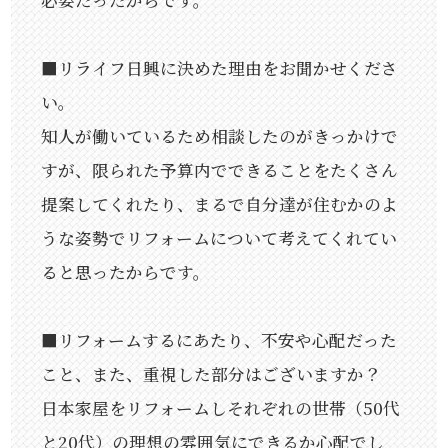
■リライフ日興に決めた理由をお聞かせくださ
い。
知人が働いているため相談したのがきっかけで
すが、限られた予算内でできることをたくさん
提案してくれたり、まるで自分達が住むかのよ
うな姿勢でリフォームについて考えてくれてい
ると思ったからです。
■リフォームするにあたり、不安や心配だった
こと、また、重視した部分はございますか？
日本家屋をリフォームしそれぞれの世帯（50代
と20代）の理想の雰囲気にできるか心配でし