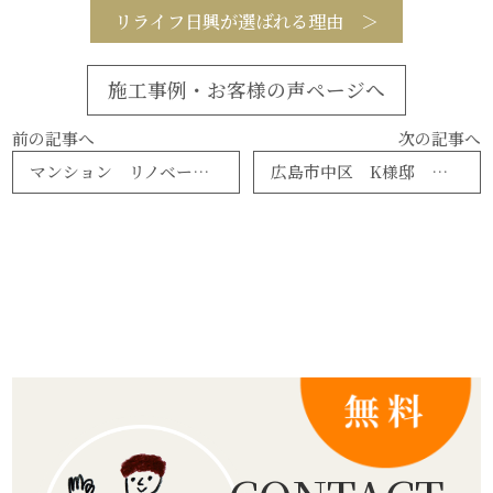
リライフ日興が選ばれる理由 ＞
施工事例・お客様の声ページへ
前の記事へ
次の記事へ
マンション リノベーション
広島市中区 K様邸 マンションリノベーション