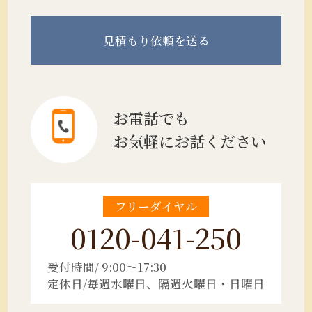
見積もり
依頼を送る
お電話でも
お気軽にお話ください
フリーダイヤル
0120-041-250
受付時間/ 9:00～17:30
定休日/毎週水曜日、隔週火曜日・日曜日