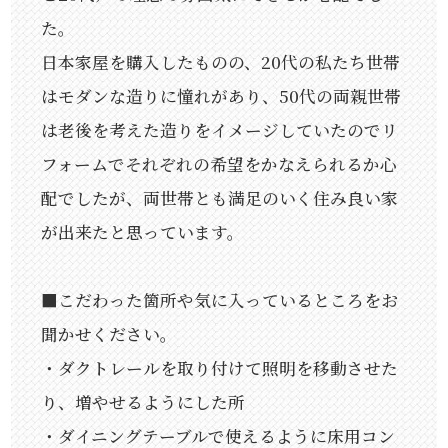
た。
日本家屋を購入したものの、20代の私たち世帯
はモダンな造りに憧れがあり、50代の両親世帯
は老後を考えた造りをイメージしていたのでリ
フォームでそれぞれの希望をかなえられるか心
配でしたが、両世帯とも満足のいく住み良い家
が出来たと思っています。
■こだわった箇所や気に入っているところをお
聞かせください。
・ダクトレールを取り付けて照明を移動させた
り、増やせるようにした所
・ダイニングテーブルで使えるように床用コン