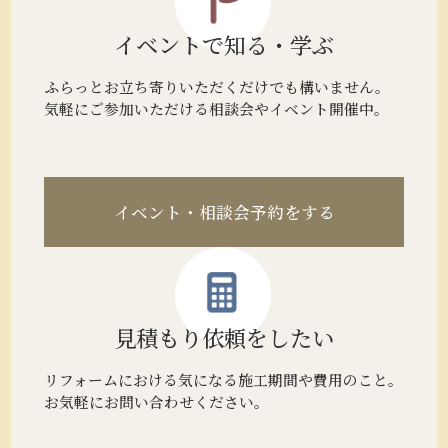
イベントで
知る・学ぶ
ふらっとお立ち寄りいただくだけでも構いません。
気軽にご参加いただける相談会やイベント開催中。
イベント・相談会予約をする
見積もり
依頼をしたい
リフォームにおける気になる施工期間や費用のこと。
お気軽にお問い合わせください。