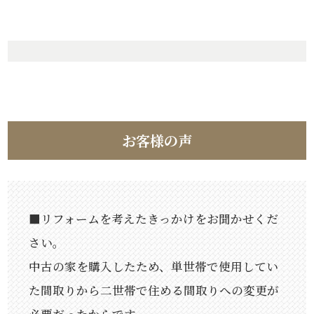
お客様の声
■リフォームを考えたきっかけをお聞かせくだ
さい。
中古の家を購入したため、単世帯で使用してい
た間取りから二世帯で住める間取りへの変更が
必要だったからです。