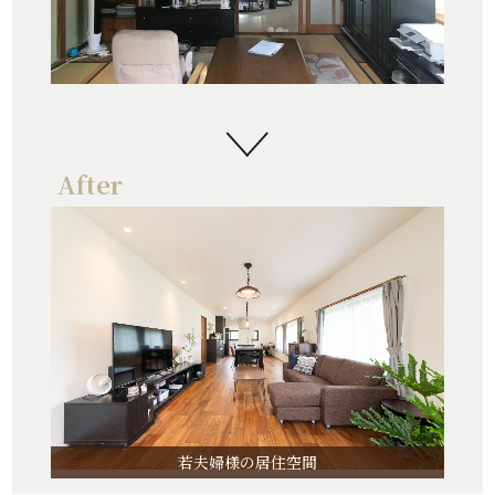
若夫婦様の居住空間