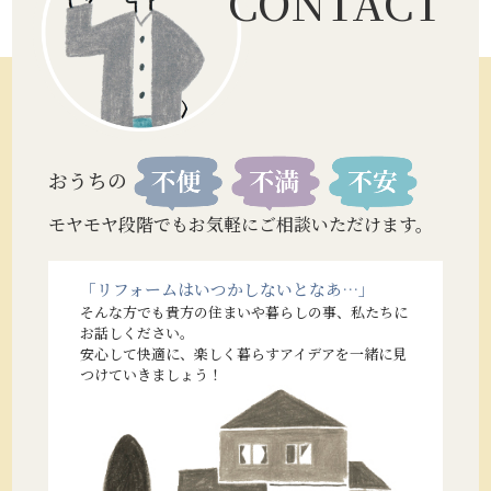
CONTACT
おうちの
モヤモヤ段階でもお気軽にご相談いただけます。
「リフォームはいつかしないとなあ…」
そんな方でも貴方の住まいや暮らしの事、私たちに
お話しください。
安心して快適に、楽しく暮らすアイデアを一緒に見
つけていきましょう！