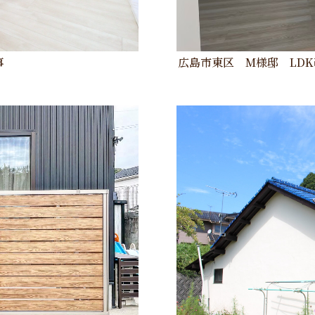
事
広島市東区 M様邸 LD