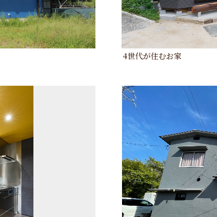
4世代が住むお家