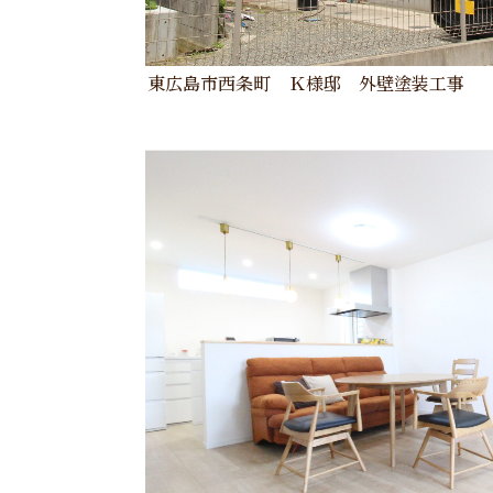
東広島市西条町 Ｋ様邸 外壁塗装工事