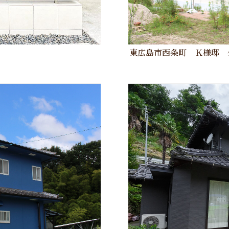
東広島市西条町 Ｋ様邸 