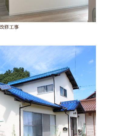
K改修工事