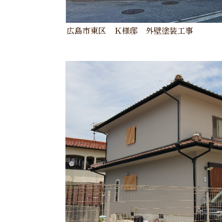
広島市東区 Ｋ様邸 外壁塗装工事