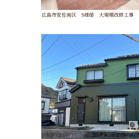
広島市安佐南区 S様邸 大規模改修工事