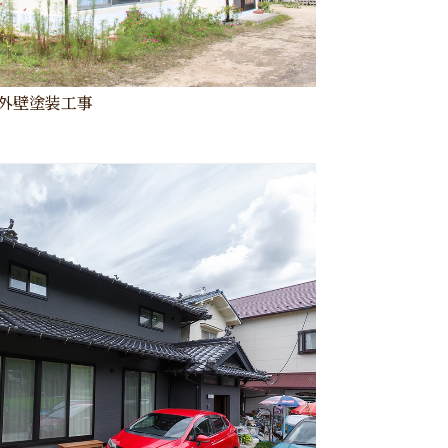
外壁塗装工事