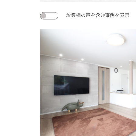
お客様の声を含む事例を表示