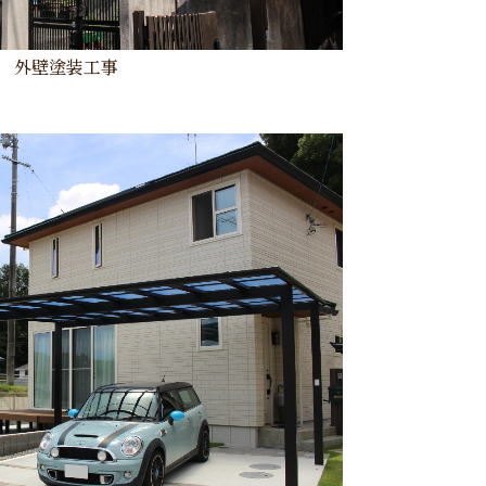
 外壁塗装工事