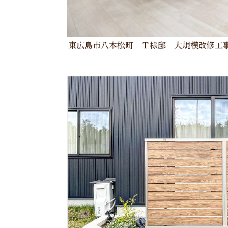
東広島市八本松町 Ｔ様邸 大規模改修工