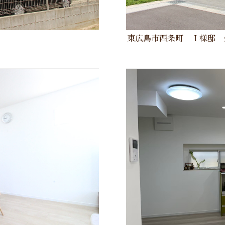
東広島市西条町 Ｉ様邸 