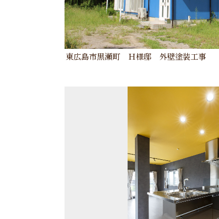
東広島市黒瀬町 Ｈ様邸 外壁塗装工事