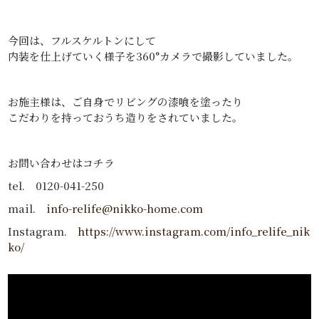
今回は、フルスケルトンにして
内装を仕上げていく様子を360°カメラで撮影していました。
お施主様は、ご自身でリビングの漆喰を塗ったり
こだわりを持っておうち造りをされていました。
お問い合わせはコチラ
tel. 0120-041-250
mail.
info-relife@nikko-home.com
Instagram.
https://www.instagram.com/info_relife_nik
ko/