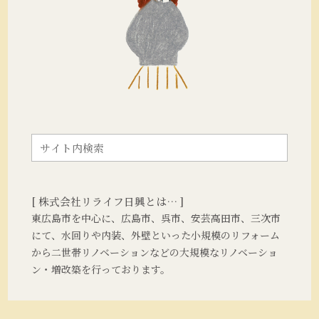
[ 株式会社リライフ日興とは… ]
東広島市を中心に、広島市、呉市、安芸高田市、三次市
にて、水回りや内装、外壁といった小規模のリフォーム
から二世帯リノベーションなどの大規模なリノベーショ
ン・増改築を行っております。