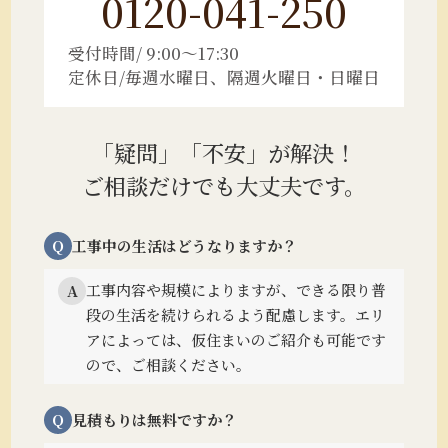
0120-041-250
受付時間/ 9:00～17:30
定休日/毎週水曜日、隔週火曜日・日曜日
「疑問」「不安」が解決！
ご相談だけでも大丈夫です。
Q
工事中の生活はどうなりますか？
工事内容や規模によりますが、できる限り普
A
段の生活を続けられるよう配慮します。
エリ
アによっては、仮住まいのご紹介も可能です
ので、ご相談ください。
Q
見積もりは無料ですか？