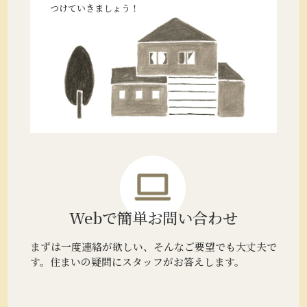
つけていきましょう！
Webで簡単
お問い合わせ
まずは一度連絡が欲しい、そんなご要望でも大丈夫で
す。住まいの疑問にスタッフがお答えします。