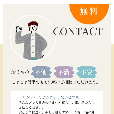
CONTACT
おうちの
モヤモヤ段階でもお気軽にご相談いただけます。
「リフォームはいつかしないとなあ…」
そんな方でも貴方の住まいや暮らしの事、私たちに
お話しください。
安心して快適に、楽しく暮らすアイデアを一緒に見