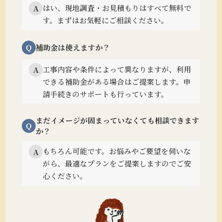
はい、現地調査・お見積もりはすべて無料で
A
す。まずはお気軽にご相談ください。
Q
補助金は使えますか？
工事内容や条件によって異なりますが、利用
A
できる補助金がある場合はご提案します。
申
請手続きのサポートも行っています。
まだイメージが固まっていなくても相談できます
Q
か？
もちろん可能です。
お悩みやご要望を伺いな
A
がら、最適なプランをご提案しますのでご安
心ください。