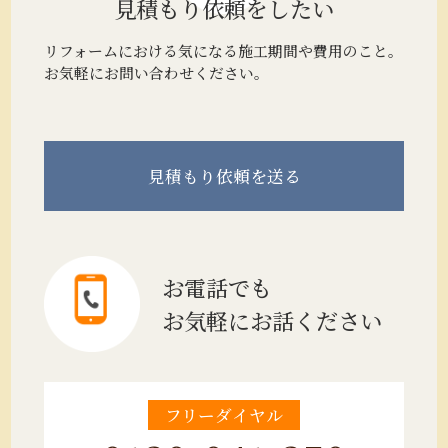
見積もり
依頼をしたい
リフォームにおける気になる施工期間や費用のこと。
お気軽にお問い合わせください。
見積もり
依頼を送る
お電話でも
お気軽にお話ください
フリーダイヤル