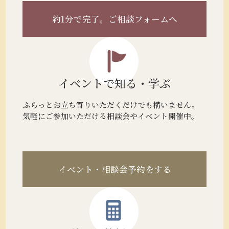
約1分で完了。
ご相談フォームへ
イベントで
知る・学ぶ
ふらっとお立ち寄りいただくだけでも構いません。
気軽にご参加いただける相談会やイベント開催中。
イベント・相談会予約をする