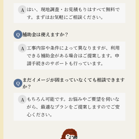
はい、現地調査・お見積もりはすべて無料で
A
す。まずはお気軽にご相談ください。
Q
補助金は使えますか？
工事内容や条件によって異なりますが、利用
A
できる補助金がある場合はご提案します。
申
請手続きのサポートも行っています。
まだイメージが固まっていなくても相談できます
Q
か？
もちろん可能です。
お悩みやご要望を伺いな
A
がら、最適なプランをご提案しますのでご安
心ください。