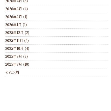
2026年4月 (6)
2026年3月 (4)
2026年2月 (1)
2026年1月 (1)
2025年12月 (2)
2025年11月 (5)
2025年10月 (4)
2025年9月 (7)
2025年8月 (10)
それ以前