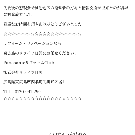
例会後の懇親会では他地区の経営者の方々と情報交換が出来たのが非常
に有意義でした。
貴重なお時間を頂きありがとうございました。
☆☆☆☆☆☆☆☆☆☆☆☆☆☆☆☆☆☆☆☆
リフォーム・リノベーションなら
東広島のリライフ日興にお任せください！
PanasonicリフォームClub
株式会社リライフ日興
広島県東広島市西条町助実1521番1
TEL：0120-041-250
☆☆☆☆☆☆☆☆☆☆☆☆☆☆☆☆☆☆☆☆
このサイトを広める