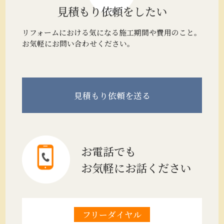
見積もり
依頼をしたい
リフォームにおける気になる施工期間や費用のこと。
お気軽にお問い合わせください。
見積もり
依頼を送る
お電話でも
お気軽にお話ください
フリーダイヤル