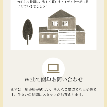
安心して快適に、楽しく暮らすアイデアを一緒に見
つけていきましょう！
Webで簡単
お問い合わせ
まずは一度連絡が欲しい、そんなご要望でも大丈夫で
す。住まいの疑問にスタッフがお答えします。