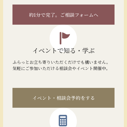
約1分で完了。
ご相談フォームへ
イベントで
知る・学ぶ
ふらっとお立ち寄りいただくだけでも構いません。
気軽にご参加いただける相談会やイベント開催中。
イベント・相談会予約をする