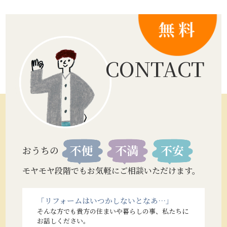
CONTACT
おうちの
モヤモヤ段階でもお気軽にご相談いただけます。
「リフォームはいつかしないとなあ…」
そんな方でも貴方の住まいや暮らしの事、私たちに
お話しください。