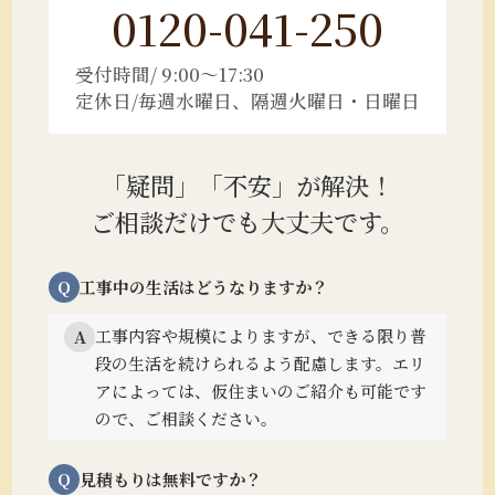
0120-041-250
受付時間/ 9:00～17:30
定休日/毎週水曜日、隔週火曜日・日曜日
「疑問」「不安」が解決！
ご相談だけでも大丈夫です。
Q
工事中の生活はどうなりますか？
工事内容や規模によりますが、できる限り普
A
段の生活を続けられるよう配慮します。
エリ
アによっては、仮住まいのご紹介も可能です
ので、ご相談ください。
Q
見積もりは無料ですか？