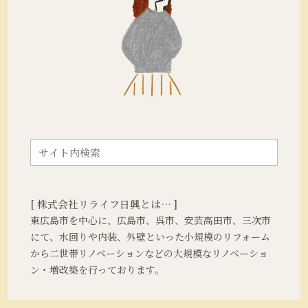
[ 株式会社リライフ日興とは… ]
東広島市を中心に、広島市、呉市、安芸高田市、三次市
にて、水回りや内装、外壁といった小規模のリフォーム
から二世帯リノベーションなどの大規模なリノベーショ
ン・増改築を行っております。