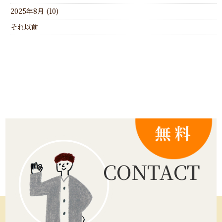
2025年8月 (10)
それ以前
CONTACT