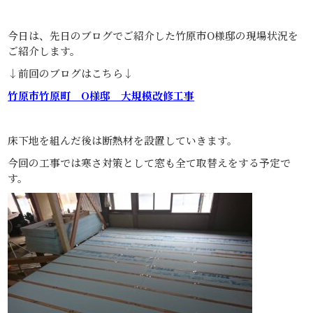
今日は、先日のブログでご紹介した竹原市O様邸の現場状況を
ご紹介します。
↓前回のブログはこちら↓
竹原市竹原町 O様邸 大規模改修工事
床下地を組んだ後は断熱材を設置していきます。
今回の工事では寒さ対策として窓も全て取替えをする予定で
す。