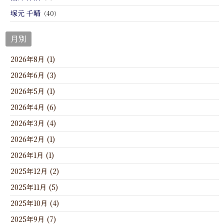
塚元 千晴
（40）
月別
2026年8月 (1)
2026年6月 (3)
2026年5月 (1)
2026年4月 (6)
2026年3月 (4)
2026年2月 (1)
2026年1月 (1)
2025年12月 (2)
2025年11月 (5)
2025年10月 (4)
2025年9月 (7)