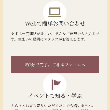
Webで簡単
お問い合わせ
まずは一度連絡が欲しい、そんなご要望でも大丈夫で
す。住まいの疑問にスタッフがお答えします。
約1分で完了。
ご相談フォームへ
イベントで
知る・学ぶ
ふらっとお立ち寄りいただくだけでも構いません。