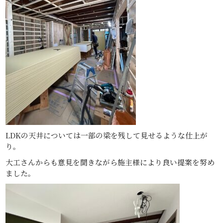
LDKの天井については一部の梁を残して見せるような仕上が
り。
大工さんからも意見を聞きながら施主様により良い提案を努め
ました。