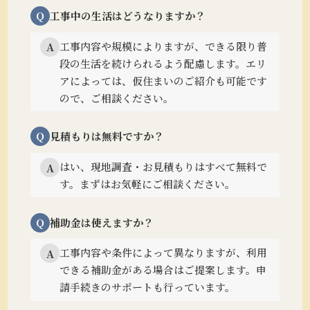
Q
工事中の生活はどうなりますか？
工事内容や規模によりますが、できる限り普
A
段の生活を続けられるよう配慮します。
エリ
アによっては、仮住まいのご紹介も可能です
ので、ご相談ください。
Q
見積もりは無料ですか？
はい、現地調査・お見積もりはすべて無料で
A
す。まずはお気軽にご相談ください。
Q
補助金は使えますか？
工事内容や条件によって異なりますが、利用
A
できる補助金がある場合はご提案します。
申
請手続きのサポートも行っています。