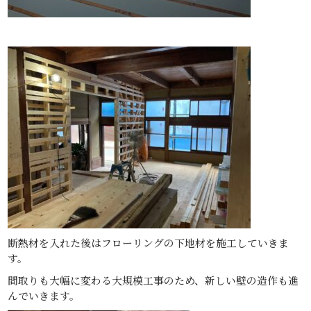
断熱材を入れた後はフローリングの下地材を施工していきま
す。
間取りも大幅に変わる大規模工事のため、新しい壁の造作も進
んでいきます。