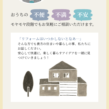
おうちの
モヤモヤ段階でもお気軽にご相談いただけます。
「リフォームはいつかしないとなあ…」
そんな方でも貴方の住まいや暮らしの事、私たちに
お話しください。
安心して快適に、楽しく暮らすアイデアを一緒に見
つけていきましょう！