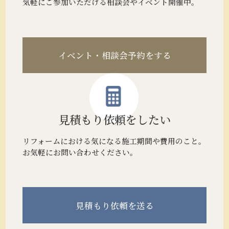
気軽にご参加いただける相談会やイベント開催中。
イベント・相談会予約をする
見積もり
依頼をしたい
リフォームにおける気になる施工期間や費用のこと。
お気軽にお問い合わせください。
見積もり
依頼を送る