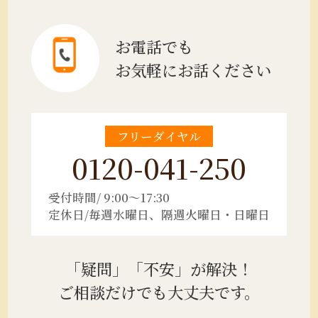
お電話でも
お気軽にお話ください
フリーダイヤル
0120-041-250
受付時間/ 9:00～17:30
定休日/毎週水曜日、隔週火曜日・日曜日
「疑問」「不安」が解決！
ご相談だけでも大丈夫です。