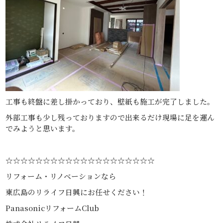
工事も終盤に差し掛かっており、壁紙も施工が完了しました。
外部工事も少し残っておりますので出来るだけ現場に足を運ん
でみようと思います。
☆☆☆☆☆☆☆☆☆☆☆☆☆☆☆☆☆☆☆☆
リフォーム・リノベーションなら
東広島のリライフ日興にお任せください！
PanasonicリフォームClub