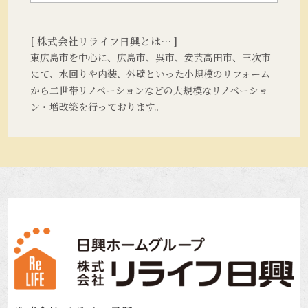
[ 株式会社リライフ日興とは… ]
東広島市を中心に、広島市、呉市、安芸高田市、三次市
にて、水回りや内装、外壁といった小規模のリフォーム
から二世帯リノベーションなどの大規模なリノベーショ
ン・増改築を行っております。