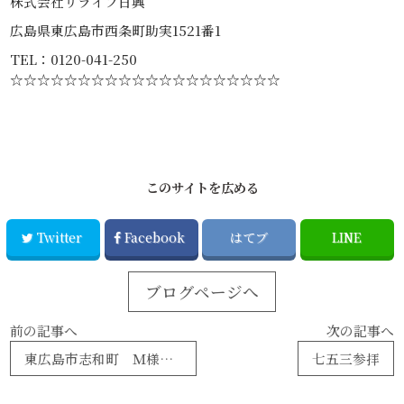
株式会社リライフ日興
広島県東広島市西条町助実1521番1
TEL：0120-041-250
☆☆☆☆☆☆☆☆☆☆☆☆☆☆☆☆☆☆☆☆
このサイトを広める
Twitter
Facebook
はてブ
LINE
ブログページへ
前の記事へ
次の記事へ
東広島市志和町 Ｍ様邸 大規模改修工事③
七五三参拝