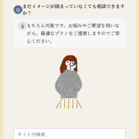
まだイメージが固まっていなくても相談できます
Q
か？
もちろん可能です。
お悩みやご要望を伺いな
A
がら、最適なプランをご提案しますのでご安
心ください。