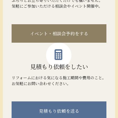
ふらっとお立ち寄りいただくだけでも構いません。
気軽にご参加いただける相談会やイベント開催中。
イベント・相談会予約をする
見積もり
依頼をしたい
リフォームにおける気になる施工期間や費用のこと。
お気軽にお問い合わせください。
見積もり
依頼を送る