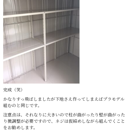
完成（笑）
かなりすっ飛ばしましたが下地さえ作ってしまえばプラモデル
組むのと同じです。
注意点は、それなりに大きいので柱が曲がったり壁が曲がった
り微調整が必要ですので、ネジは仮締めしながら組んでくこと
をお勧めします。