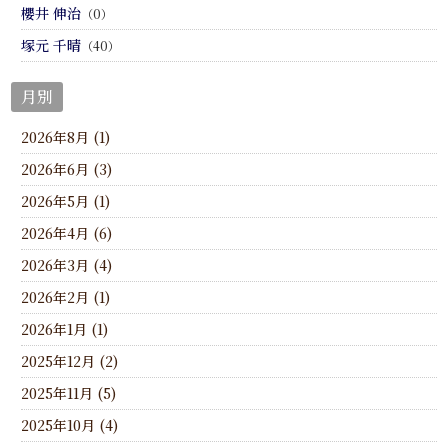
櫻井 伸治
（0）
塚元 千晴
（40）
月別
2026年8月 (1)
2026年6月 (3)
2026年5月 (1)
2026年4月 (6)
2026年3月 (4)
2026年2月 (1)
2026年1月 (1)
2025年12月 (2)
2025年11月 (5)
2025年10月 (4)