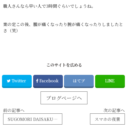
職人さんなら早い人で3時間ぐらいでしょうね。
案の定この後、腰が痛くなったり腕が痛くなったりしましたと
さ（笑）
このサイトを広める
Twitter
Facebook
はてブ
LINE
ブログページへ
前の記事へ
次の記事へ
SUGOMORI DAISAKUSEN⑥−2
スマホの夜景