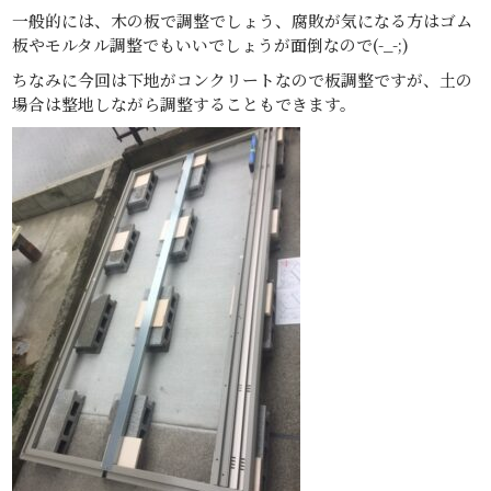
一般的には、木の板で調整でしょう、腐敗が気になる方はゴム
板やモルタル調整でもいいでしょうが面倒なので(-_-;)
ちなみに今回は下地がコンクリートなので板調整ですが、土の
場合は整地しながら調整することもできます。