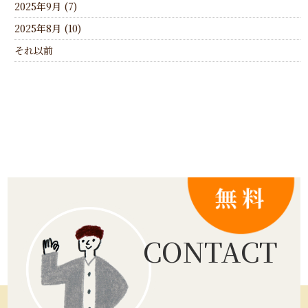
2025年9月 (7)
2025年8月 (10)
それ以前
CONTACT