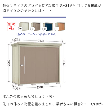
最近リライフのブログもDIYな感じで木材を利用してる掲載が
増えてきたのでたまには・・・
木以外の物も載せましょう（笑）
先日の休みに物置を組みました、業者さんに頼むと2～3万はか