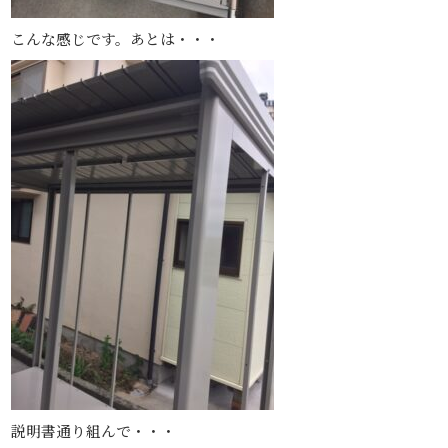
こんな感じです。あとは・・・
説明書通り組んで・・・