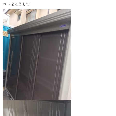
コレをこうして