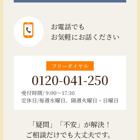
お電話でも
お気軽にお話ください
フリーダイヤル
0120-041-250
受付時間/ 9:00～17:30
定休日/毎週水曜日、隔週火曜日・日曜日
「疑問」「不安」が解決！
ご相談だけでも大丈夫です。