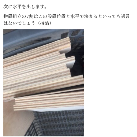
次に水平を出します。
物置組立の7割はこの設置位置と水平で決まるといっても過言
はないでしょう（持論）