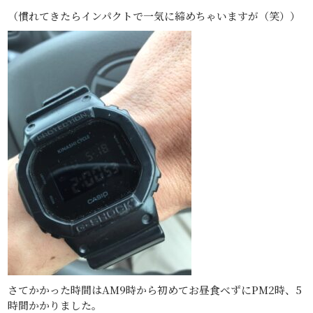
（慣れてきたらインパクトで一気に締めちゃいますが（笑））
さてかかった時間はAM9時から初めてお昼食べずにPM2時、5
時間かかりました。