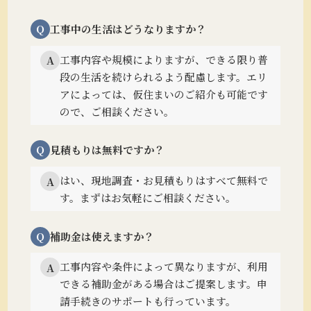
Q
工事中の生活はどうなりますか？
工事内容や規模によりますが、できる限り普
A
段の生活を続けられるよう配慮します。
エリ
アによっては、仮住まいのご紹介も可能です
ので、ご相談ください。
Q
見積もりは無料ですか？
はい、現地調査・お見積もりはすべて無料で
A
す。まずはお気軽にご相談ください。
Q
補助金は使えますか？
工事内容や条件によって異なりますが、利用
A
できる補助金がある場合はご提案します。
申
請手続きのサポートも行っています。