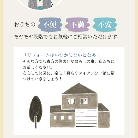
おうちの
モヤモヤ段階でもお気軽にご相談いただけます。
「リフォームはいつかしないとなあ…」
そんな方でも貴方の住まいや暮らしの事、私たちに
お話しください。
安心して快適に、楽しく暮らすアイデアを一緒に見
つけていきましょう！