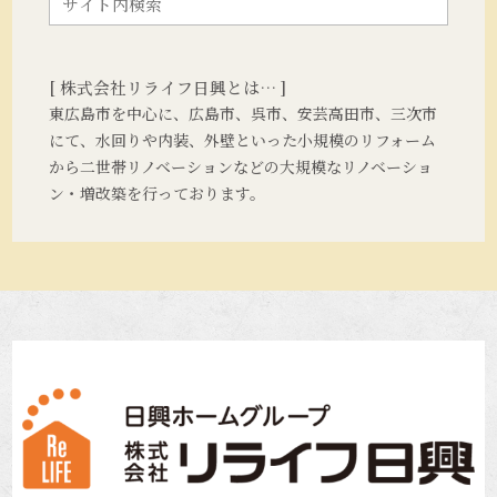
[ 株式会社リライフ日興とは… ]
東広島市を中心に、広島市、呉市、安芸高田市、三次市
にて、水回りや内装、外壁といった小規模のリフォーム
から二世帯リノベーションなどの大規模なリノベーショ
ン・増改築を行っております。