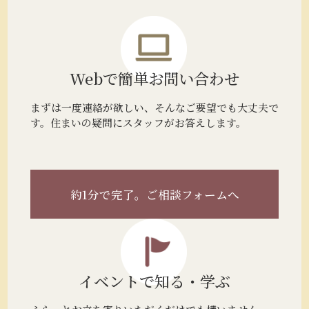
Webで簡単
お問い合わせ
まずは一度連絡が欲しい、そんなご要望でも大丈夫で
す。住まいの疑問にスタッフがお答えします。
約1分で完了。
ご相談フォームへ
イベントで
知る・学ぶ