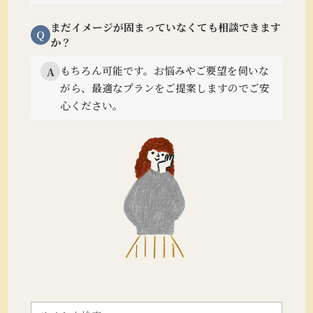
まだイメージが固まっていなくても相談できます
Q
か？
もちろん可能です。
お悩みやご要望を伺いな
A
がら、最適なプランをご提案しますのでご安
心ください。