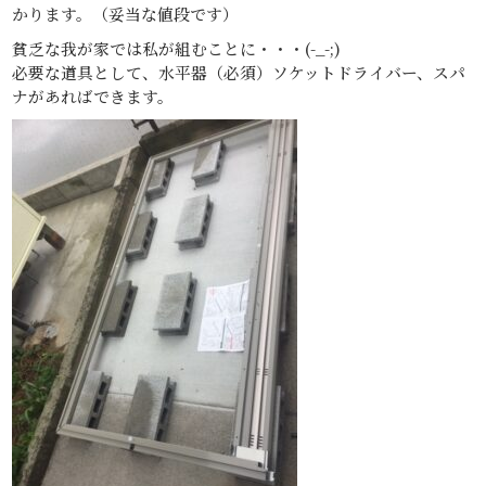
かります。（妥当な値段です）
貧乏な我が家では私が組むことに・・・(-_-;)
必要な道具として、水平器（必須）ソケットドライバー、スパ
ナがあればできます。