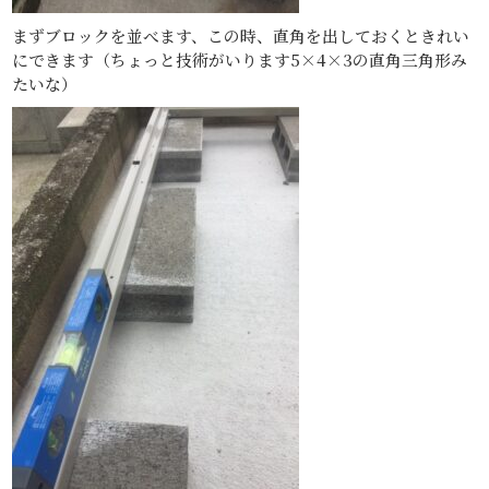
まずブロックを並べます、この時、直角を出しておくときれい
にできます（ちょっと技術がいります5×4×3の直角三角形み
たいな）