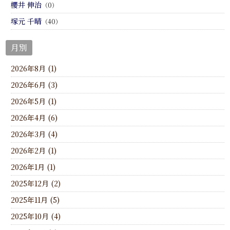
櫻井 伸治
（0）
塚元 千晴
（40）
月別
2026年8月 (1)
2026年6月 (3)
2026年5月 (1)
2026年4月 (6)
2026年3月 (4)
2026年2月 (1)
2026年1月 (1)
2025年12月 (2)
2025年11月 (5)
2025年10月 (4)