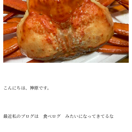
こんにちは、神原です。
最近私のブログは 食べログ みたいになってきてるな