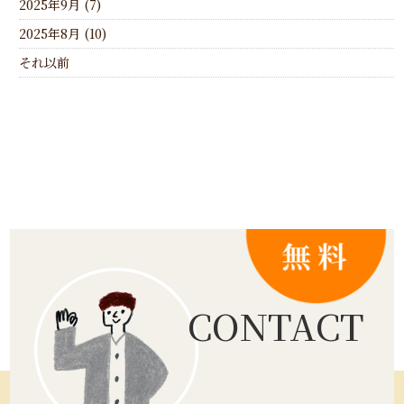
2025年9月 (7)
2025年8月 (10)
それ以前
CONTACT