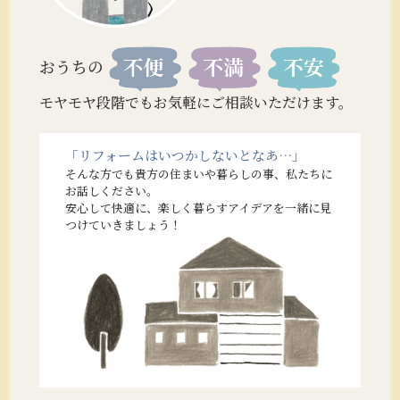
おうちの
モヤモヤ段階でもお気軽にご相談いただけます。
「リフォームはいつかしないとなあ…」
そんな方でも貴方の住まいや暮らしの事、私たちに
お話しください。
安心して快適に、楽しく暮らすアイデアを一緒に見
つけていきましょう！