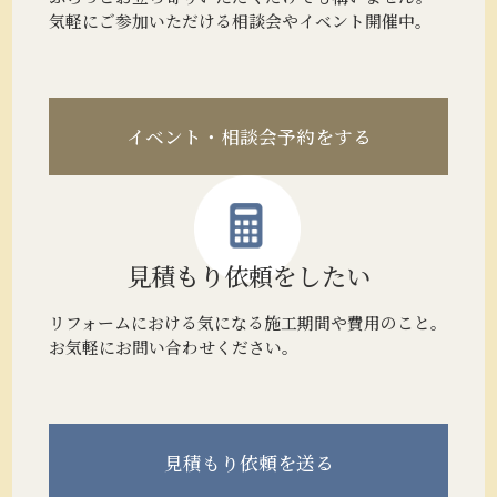
気軽にご参加いただける相談会やイベント開催中。
イベント・相談会予約をする
見積もり
依頼をしたい
リフォームにおける気になる施工期間や費用のこと。
お気軽にお問い合わせください。
見積もり
依頼を送る