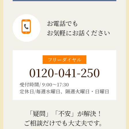
お電話でも
お気軽にお話ください
フリーダイヤル
0120-041-250
受付時間/ 9:00～17:30
定休日/毎週水曜日、隔週火曜日・日曜日
「疑問」「不安」が解決！
ご相談だけでも大丈夫です。