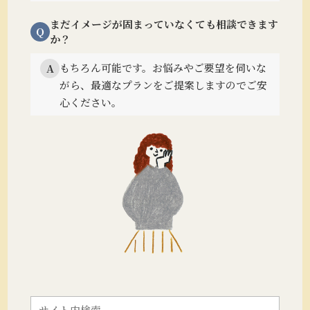
まだイメージが固まっていなくても相談できます
Q
か？
もちろん可能です。
お悩みやご要望を伺いな
A
がら、最適なプランをご提案しますのでご安
心ください。