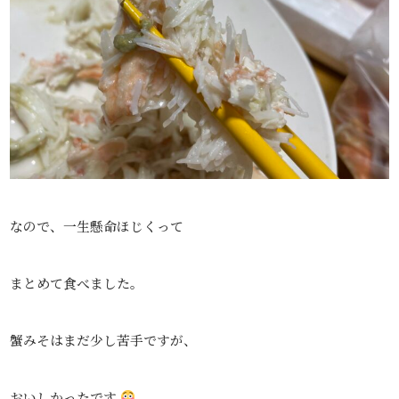
なので、一生懸命ほじくって
まとめて食べました。
蟹みそはまだ少し苦手ですが、
おいしかったです