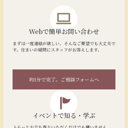
Webで簡単
お問い合わせ
まずは一度連絡が欲しい、そんなご要望でも大丈夫で
す。住まいの疑問にスタッフがお答えします。
約1分で完了。
ご相談フォームへ
イベントで
知る・学ぶ
ふらっとお立ち寄りいただくだけでも構いません。