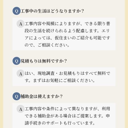
Q
工事中の生活はどうなりますか？
工事内容や規模によりますが、できる限り普
A
段の生活を続けられるよう配慮します。
エリ
アによっては、仮住まいのご紹介も可能です
ので、ご相談ください。
Q
見積もりは無料ですか？
はい、現地調査・お見積もりはすべて無料で
A
す。まずはお気軽にご相談ください。
Q
補助金は使えますか？
工事内容や条件によって異なりますが、利用
A
できる補助金がある場合はご提案します。
申
請手続きのサポートも行っています。