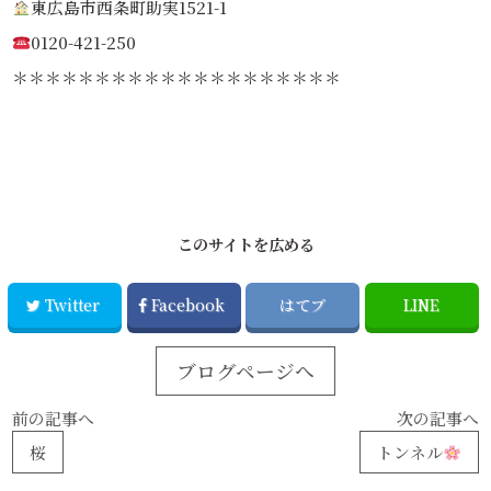
東広島市西条町助実1521-1
0120-421-250
＊＊＊＊＊＊＊＊＊＊＊＊＊＊＊＊＊＊＊＊
このサイトを広める
Twitter
Facebook
はてブ
LINE
ブログページへ
前の記事へ
次の記事へ
桜
トンネル