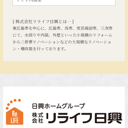
[ 株式会社リライフ日興とは… ]
東広島市を中心に、広島市、呉市、安芸高田市、三次市
にて、水回りや内装、外壁といった小規模のリフォーム
から二世帯リノベーションなどの大規模なリノベーショ
ン・増改築を行っております。