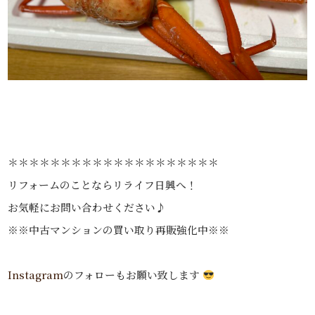
＊＊＊＊＊＊＊＊＊＊＊＊＊＊＊＊＊＊＊＊
リフォームのことならリライフ日興へ！
お気軽にお問い合わせください♪
※※中古マンションの買い取り再販強化中※※
Instagram
のフォローもお願い致します