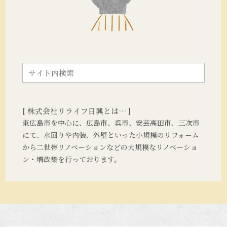
[ 株式会社リライフ日興とは… ]
東広島市を中心に、広島市、呉市、安芸高田市、三次市
にて、水回りや内装、外壁といった小規模のリフォーム
から二世帯リノベーションなどの大規模なリノベーショ
ン・増改築を行っております。