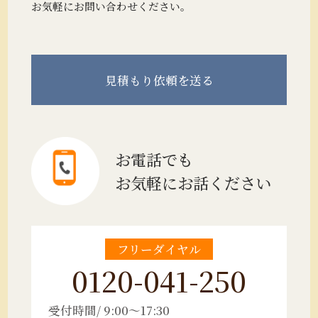
お気軽にお問い合わせください。
見積もり
依頼を送る
お電話でも
お気軽にお話ください
フリーダイヤル
0120-041-250
受付時間/ 9:00～17:30