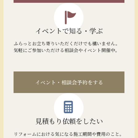
イベントで
知る・学ぶ
ふらっとお立ち寄りいただくだけでも構いません。
気軽にご参加いただける相談会やイベント開催中。
イベント・相談会予約をする
見積もり
依頼をしたい
リフォームにおける気になる施工期間や費用のこと。