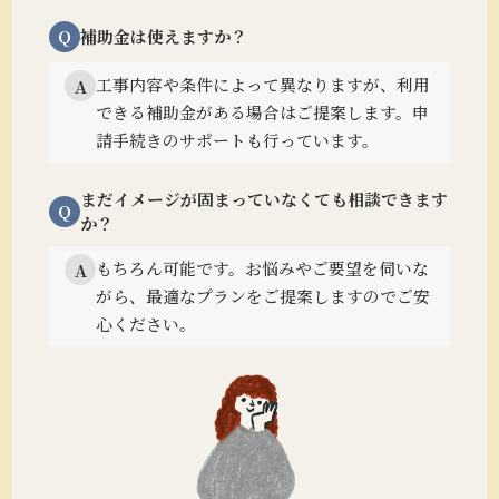
Q
補助金は使えますか？
工事内容や条件によって異なりますが、利用
A
できる補助金がある場合はご提案します。
申
請手続きのサポートも行っています。
まだイメージが固まっていなくても相談できます
Q
か？
もちろん可能です。
お悩みやご要望を伺いな
A
がら、最適なプランをご提案しますのでご安
心ください。