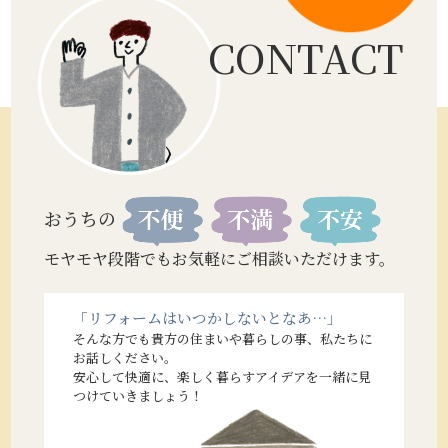
CONTACT
おうちの
モヤモヤ段階でもお気軽にご相談いただけます。
「リフォームはいつかしないとなあ…」
そんな方でも貴方の住まいや暮らしの事、私たちに
お話しください。
安心して快適に、楽しく暮らすアイデアを一緒に見
つけていきましょう！