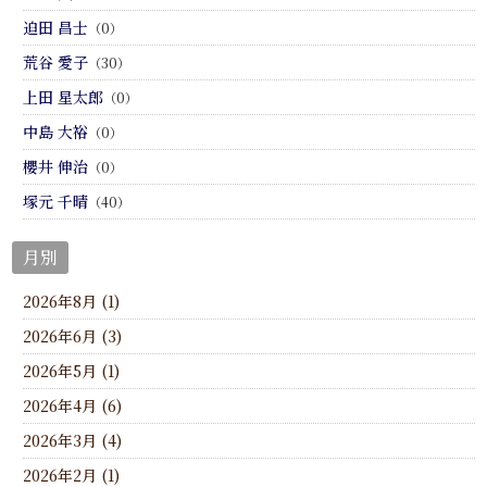
迫田 昌士
（0）
荒谷 愛子
（30）
上田 星太郎
（0）
中島 大裕
（0）
櫻井 伸治
（0）
塚元 千晴
（40）
月別
2026年8月 (1)
2026年6月 (3)
2026年5月 (1)
2026年4月 (6)
2026年3月 (4)
2026年2月 (1)