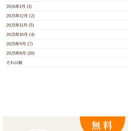
2026年1月 (1)
2025年12月 (2)
2025年11月 (5)
2025年10月 (4)
2025年9月 (7)
2025年8月 (10)
それ以前