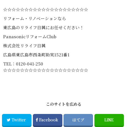
☆☆☆☆☆☆☆☆☆☆☆☆☆☆☆☆☆☆☆☆
リフォーム・リノベーションなら
東広島のリライフ日興にお任せください！
PanasonicリフォームClub
株式会社リライフ日興
広島県東広島市西条町助実1521番1
TEL：0120-041-250
☆☆☆☆☆☆☆☆☆☆☆☆☆☆☆☆☆☆☆☆
このサイトを広める
Twitter
Facebook
はてブ
LINE