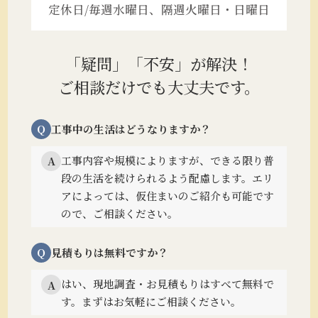
定休日/毎週水曜日、隔週火曜日・日曜日
「疑問」「不安」が解決！
ご相談だけでも大丈夫です。
Q
工事中の生活はどうなりますか？
工事内容や規模によりますが、できる限り普
A
段の生活を続けられるよう配慮します。
エリ
アによっては、仮住まいのご紹介も可能です
ので、ご相談ください。
Q
見積もりは無料ですか？
はい、現地調査・お見積もりはすべて無料で
A
す。まずはお気軽にご相談ください。