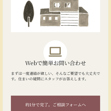
Webで簡単
お問い合わせ
まずは一度連絡が欲しい、そんなご要望でも大丈夫で
す。住まいの疑問にスタッフがお答えします。
約1分で完了。
ご相談フォームへ