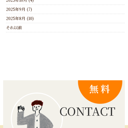
2025年10月 (4)
2025年9月 (7)
2025年8月 (10)
それ以前
CONTACT