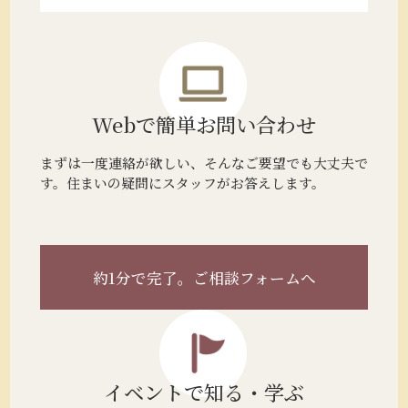
Webで簡単
お問い合わせ
まずは一度連絡が欲しい、そんなご要望でも大丈夫で
す。住まいの疑問にスタッフがお答えします。
約1分で完了。
ご相談フォームへ
イベントで
知る・学ぶ