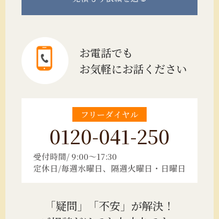
お電話でも
お気軽にお話ください
フリーダイヤル
0120-041-250
受付時間/ 9:00～17:30
定休日/毎週水曜日、隔週火曜日・日曜日
「疑問」「不安」が解決！