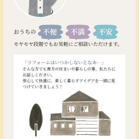
おうちの
モヤモヤ段階でもお気軽にご相談いただけます。
「リフォームはいつかしないとなあ…」
そんな方でも貴方の住まいや暮らしの事、私たちに
お話しください。
安心して快適に、楽しく暮らすアイデアを一緒に見
つけていきましょう！