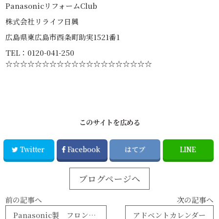
PanasonicリフォームClub
株式会社リライフ日興
広島県東広島市西条町助実1521番1
TEL：0120-041-250
☆☆☆☆☆☆☆☆☆☆☆☆☆☆☆☆☆☆☆☆
このサイトを広める
Twitter
Facebook
はてブ
LINE
ブログページへ
前の記事へ
次の記事へ
Panasonic製 フロントオープン食洗器
アドベントカレンダー