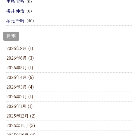
中島 大裕
（0）
櫻井 伸治
（0）
塚元 千晴
（40）
月別
2026年8月 (1)
2026年6月 (3)
2026年5月 (1)
2026年4月 (6)
2026年3月 (4)
2026年2月 (1)
2026年1月 (1)
2025年12月 (2)
2025年11月 (5)