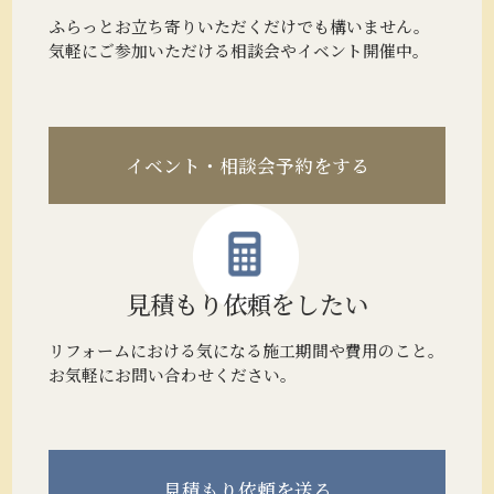
ふらっとお立ち寄りいただくだけでも構いません。
気軽にご参加いただける相談会やイベント開催中。
イベント・相談会予約をする
見積もり
依頼をしたい
リフォームにおける気になる施工期間や費用のこと。
お気軽にお問い合わせください。
見積もり
依頼を送る