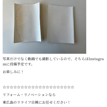
写真だけでなく動画でも撮影しているので、そちらはInstagra
mに投稿予定です。
お楽しみに！
☆☆☆☆☆☆☆☆☆☆☆☆☆☆☆☆☆☆☆☆
リフォーム・リノベーションなら
東広島のリライフ日興にお任せください！