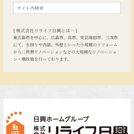
[ 株式会社リライフ日興とは… ]
東広島市を中心に、広島市、呉市、安芸高田市、三次市
にて、水回りや内装、外壁といった小規模のリフォーム
から二世帯リノベーションなどの大規模なリノベーショ
ン・増改築を行っております。