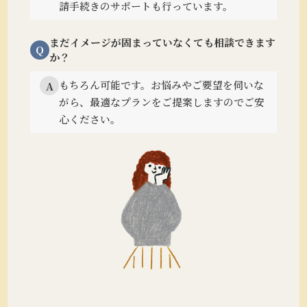
請手続きのサポートも行っています。
まだイメージが固まっていなくても相談できます
Q
か？
もちろん可能です。
お悩みやご要望を伺いな
A
がら、最適なプランをご提案しますのでご安
心ください。