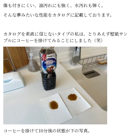
傷も付きにくい、油汚れにも強く、水汚れも弾く。
そんな夢みたいな性能をカタログに記載しております。
カタログを素直に信じないタイプの私は、とりあえず壁紙サン
プルにコーヒーを掛けてみることにしました（笑）
コーヒーを掛けて10分後の状態が下の写真。