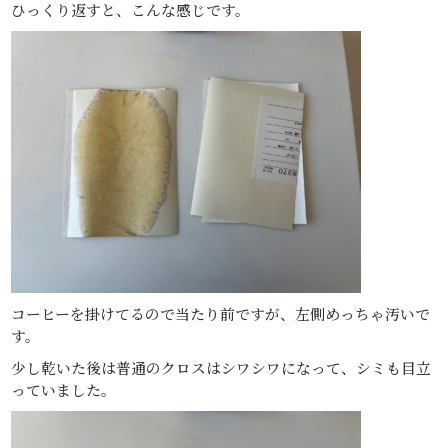
ひっくり返すと、こんな感じです。
コーヒーを掛けてるので当たり前ですが、左側めっちゃ汚いで
す。
少し乾いた後は普通のクロスはシワシワになって、シミも目立
っていました。