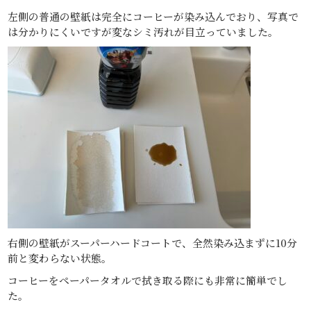
左側の普通の壁紙は完全にコーヒーが染み込んでおり、写真で
は分かりにくいですが変なシミ汚れが目立っていました。
右側の壁紙がスーパーハードコートで、全然染み込まずに10分
前と変わらない状態。
コーヒーをペーパータオルで拭き取る際にも非常に簡単でし
た。