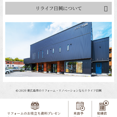
リライフ日興について
©
2020
東広島市のリフォーム・リノベーションならリライフ日興
リフォームのお役立ち資料プレゼン
来店予
見積依