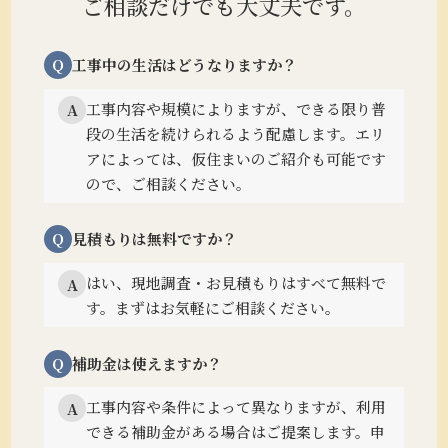
ご相談だけでも大丈夫です。
Q
工事中の生活はどうなりますか？
工事内容や規模によりますが、できる限り普
A
段の生活を続けられるよう配慮します。
エリ
アによっては、仮住まいのご紹介も可能です
ので、ご相談ください。
Q
見積もりは無料ですか？
はい、現地調査・お見積もりはすべて無料で
A
す。まずはお気軽にご相談ください。
Q
補助金は使えますか？
工事内容や条件によって異なりますが、利用
A
できる補助金がある場合はご提案します。
申