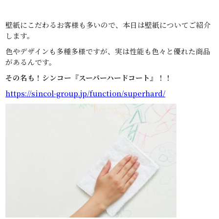
壁紙にこだわるお客様も多いので、本日は壁紙についてご紹介
します。
色やデザインも多種多様ですが、実は性能も色々と優れた商品
があるんです。
その名も！シンコー『スーパーハードコート』！！
https://sincol-group.jp/function/superhard/