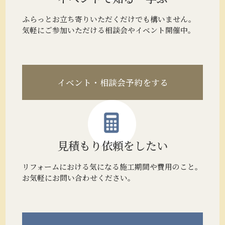
ふらっとお立ち寄りいただくだけでも構いません。
気軽にご参加いただける相談会やイベント開催中。
イベント・相談会予約をする
見積もり
依頼をしたい
リフォームにおける気になる施工期間や費用のこと。
お気軽にお問い合わせください。