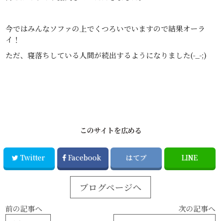
今ではみんなソファの上でくつろいでいますので結果オーラ
イ！
ただ、寝落ちしている人間が続出するようになりました(-_-;)
このサイトを広める
Twitter
Facebook
はてブ
LINE
ブログページへ
前の記事へ
次の記事へ