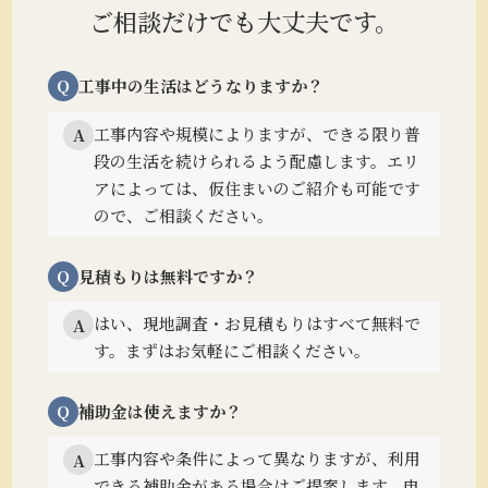
ご相談だけでも大丈夫です。
Q
工事中の生活はどうなりますか？
工事内容や規模によりますが、できる限り普
A
段の生活を続けられるよう配慮します。
エリ
アによっては、仮住まいのご紹介も可能です
ので、ご相談ください。
Q
見積もりは無料ですか？
はい、現地調査・お見積もりはすべて無料で
A
す。まずはお気軽にご相談ください。
Q
補助金は使えますか？
工事内容や条件によって異なりますが、利用
A
できる補助金がある場合はご提案します。
申