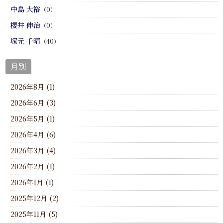
中島 大裕
（0）
櫻井 伸治
（0）
塚元 千晴
（40）
月別
2026年8月 (1)
2026年6月 (3)
2026年5月 (1)
2026年4月 (6)
2026年3月 (4)
2026年2月 (1)
2026年1月 (1)
2025年12月 (2)
2025年11月 (5)