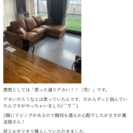
感想としては「思った通りデカい！！（笑）」です。
デカいだろうなとは思っていたんです、だからずっと悩んでい
たんですがやっちゃいました(⌒∇⌒)
2階にリビングがあるので階段も通るか心配でしたがさすが運
送屋さん！
何とかギリギリ搬入していただきました。