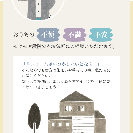
おうちの
モヤモヤ段階でもお気軽にご相談いただけます。
「リフォームはいつかしないとなあ…」
そんな方でも貴方の住まいや暮らしの事、私たちに
お話しください。
安心して快適に、楽しく暮らすアイデアを一緒に見
つけていきましょう！