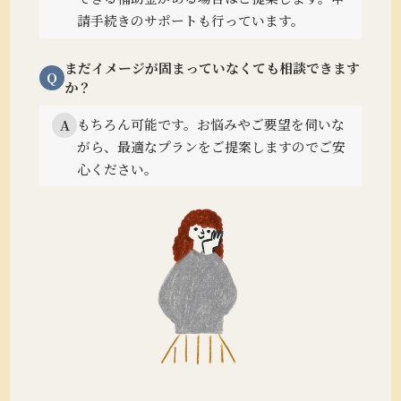
請手続きのサポートも行っています。
まだイメージが固まっていなくても相談できます
Q
か？
もちろん可能です。
お悩みやご要望を伺いな
A
がら、最適なプランをご提案しますのでご安
心ください。