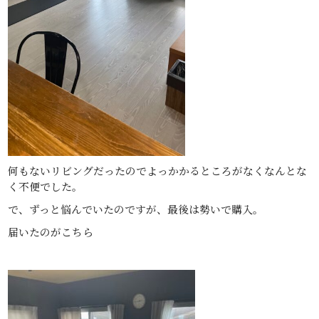
何もないリビングだったのでよっかかるところがなくなんとな
く不便でした。
で、ずっと悩んでいたのですが、最後は勢いで購入。
届いたのがこちら