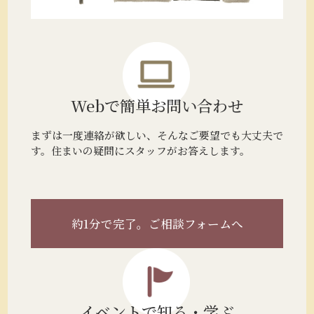
Webで簡単
お問い合わせ
まずは一度連絡が欲しい、そんなご要望でも大丈夫で
す。住まいの疑問にスタッフがお答えします。
約1分で完了。
ご相談フォームへ
イベントで
知る・学ぶ