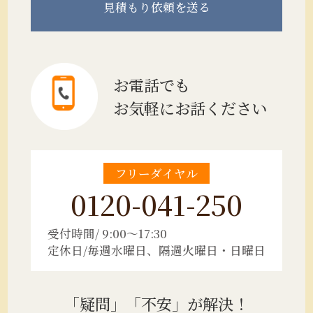
見積もり
依頼を送る
お電話でも
お気軽にお話ください
フリーダイヤル
0120-041-250
受付時間/ 9:00～17:30
定休日/毎週水曜日、隔週火曜日・日曜日
「疑問」「不安」が解決！