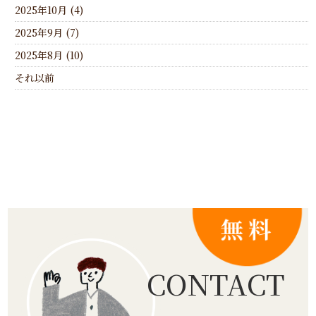
2025年10月 (4)
2025年9月 (7)
2025年8月 (10)
それ以前
CONTACT