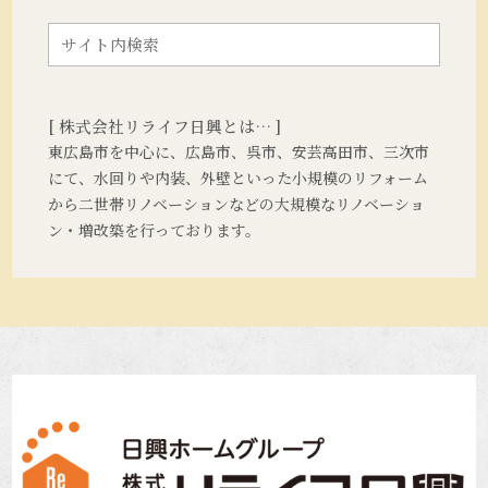
[ 株式会社リライフ日興とは… ]
東広島市を中心に、広島市、呉市、安芸高田市、三次市
にて、水回りや内装、外壁といった小規模のリフォーム
から二世帯リノベーションなどの大規模なリノベーショ
ン・増改築を行っております。