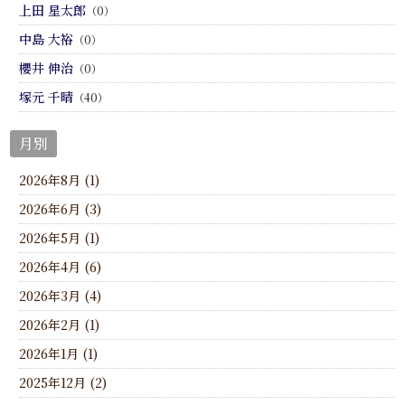
上田 星太郎
（0）
中島 大裕
（0）
櫻井 伸治
（0）
塚元 千晴
（40）
月別
2026年8月 (1)
2026年6月 (3)
2026年5月 (1)
2026年4月 (6)
2026年3月 (4)
2026年2月 (1)
2026年1月 (1)
2025年12月 (2)