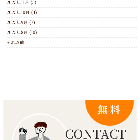
2025年11月 (5)
2025年10月 (4)
2025年9月 (7)
2025年8月 (10)
それ以前
CONTACT