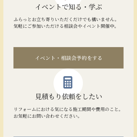
イベントで
知る・学ぶ
ふらっとお立ち寄りいただくだけでも構いません。
気軽にご参加いただける相談会やイベント開催中。
イベント・相談会予約をする
見積もり
依頼をしたい
リフォームにおける気になる施工期間や費用のこと。
お気軽にお問い合わせください。