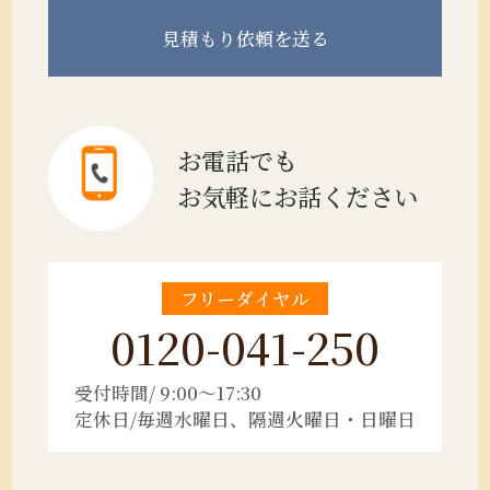
見積もり
依頼を送る
お電話でも
お気軽にお話ください
フリーダイヤル
0120-041-250
受付時間/ 9:00～17:30
定休日/毎週水曜日、隔週火曜日・日曜日