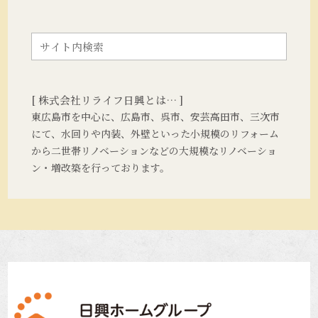
[ 株式会社リライフ日興とは… ]
東広島市を中心に、広島市、呉市、安芸高田市、三次市
にて、水回りや内装、外壁といった小規模のリフォーム
から二世帯リノベーションなどの大規模なリノベーショ
ン・増改築を行っております。