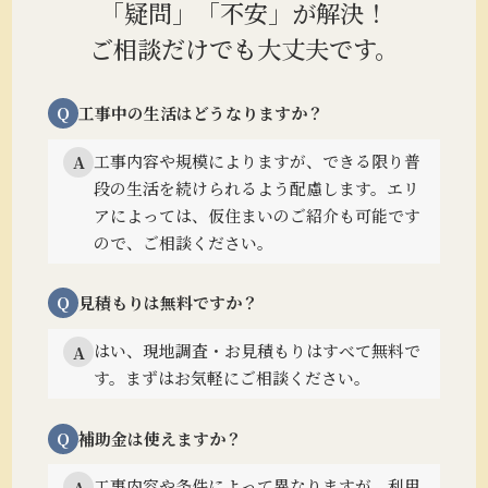
「疑問」「不安」が解決！
ご相談だけでも大丈夫です。
Q
工事中の生活はどうなりますか？
工事内容や規模によりますが、できる限り普
A
段の生活を続けられるよう配慮します。
エリ
アによっては、仮住まいのご紹介も可能です
ので、ご相談ください。
Q
見積もりは無料ですか？
はい、現地調査・お見積もりはすべて無料で
A
す。まずはお気軽にご相談ください。
Q
補助金は使えますか？
工事内容や条件によって異なりますが、利用
A