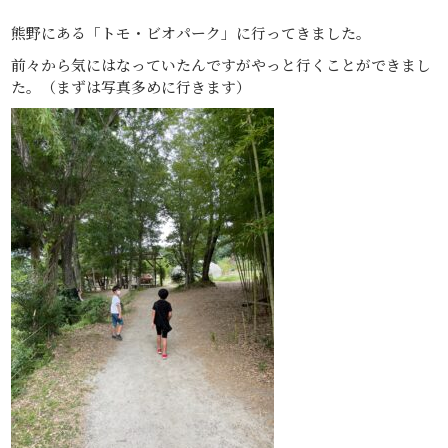
熊野にある「トモ・ビオパーク」に行ってきました。
前々から気にはなっていたんですがやっと行くことができまし
た。（まずは写真多めに行きます）