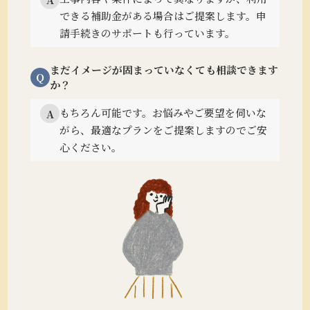
できる補助金がある場合はご提案します。
申
請手続きのサポートも行っています。
まだイメージが固まっていなくても相談できます
Q
か？
もちろん可能です。
お悩みやご要望を伺いな
A
がら、最適なプランをご提案しますのでご安
心ください。