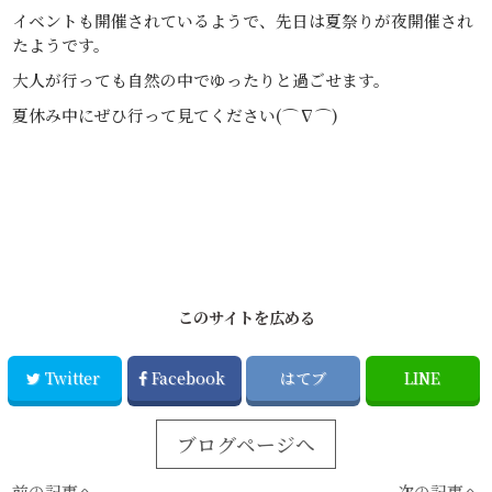
イベントも開催されているようで、先日は夏祭りが夜開催され
たようです。
大人が行っても自然の中でゆったりと過ごせます。
夏休み中にぜひ行って見てください(⌒∇⌒)
このサイトを広める
Twitter
Facebook
はてブ
LINE
ブログページへ
前の記事へ
次の記事へ