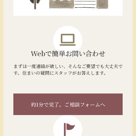
Webで簡単
お問い合わせ
まずは一度連絡が欲しい、そんなご要望でも大丈夫で
す。住まいの疑問にスタッフがお答えします。
約1分で完了。
ご相談フォームへ