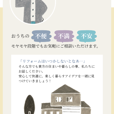
おうちの
モヤモヤ段階でもお気軽にご相談いただけます。
「リフォームはいつかしないとなあ…」
そんな方でも貴方の住まいや暮らしの事、私たちに
お話しください。
安心して快適に、楽しく暮らすアイデアを一緒に見
つけていきましょう！