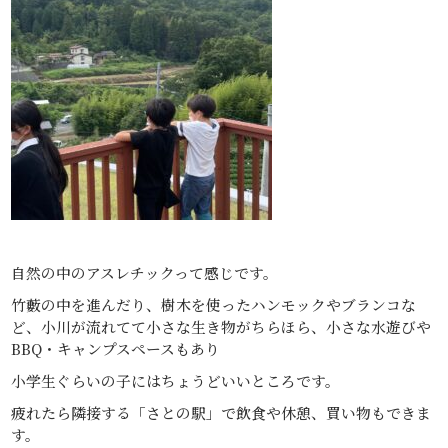
自然の中のアスレチックって感じです。
竹藪の中を進んだり、樹木を使ったハンモックやブランコな
ど、小川が流れてて小さな生き物がちらほら、小さな水遊びや
BBQ・キャンプスペースもあり
小学生ぐらいの子にはちょうどいいところです。
疲れたら隣接する「さとの駅」で飲食や休憩、買い物もできま
す。