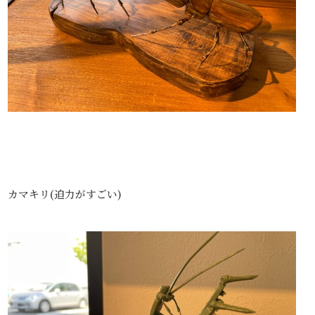
カマキリ(迫力がすごい)