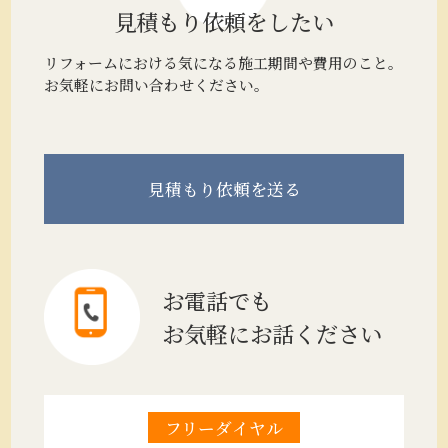
見積もり
依頼をしたい
リフォームにおける気になる施工期間や費用のこと。
お気軽にお問い合わせください。
見積もり
依頼を送る
お電話でも
お気軽にお話ください
フリーダイヤル