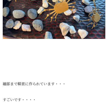
細部まで精密に作られています・・・
すごいです・・・・