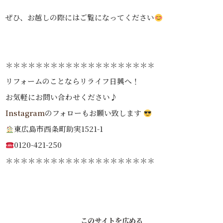
ぜひ、お越しの際にはご覧になってください
＊＊＊＊＊＊＊＊＊＊＊＊＊＊＊＊＊＊＊＊
リフォームのことならリライフ日興へ！
お気軽にお問い合わせください♪
Instagram
のフォローもお願い致します
東広島市西条町助実1521-1
0120-421-250
＊＊＊＊＊＊＊＊＊＊＊＊＊＊＊＊＊＊＊＊
このサイトを広める