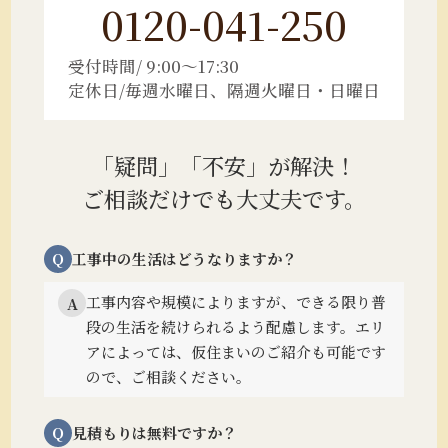
0120-041-250
受付時間/ 9:00～17:30
定休日/毎週水曜日、隔週火曜日・日曜日
「疑問」「不安」が解決！
ご相談だけでも大丈夫です。
Q
工事中の生活はどうなりますか？
工事内容や規模によりますが、できる限り普
A
段の生活を続けられるよう配慮します。
エリ
アによっては、仮住まいのご紹介も可能です
ので、ご相談ください。
Q
見積もりは無料ですか？