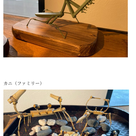
カニ（ファミリー）