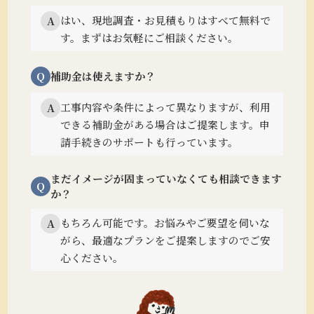
はい、現地調査・お見積もりはすべて無料で
A
す。まずはお気軽にご相談ください。
Q
補助金は使えますか？
工事内容や条件によって異なりますが、利用
A
できる補助金がある場合はご提案します。
申
請手続きのサポートも行っています。
まだイメージが固まっていなくても相談できます
Q
か？
もちろん可能です。
お悩みやご要望を伺いな
A
がら、最適なプランをご提案しますのでご安
心ください。