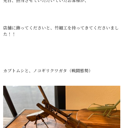
先日、担当させていただいていたお客様が、
店舗に飾ってくださいと、竹細工を持ってきてくださいまし
た！！
カブトムシと、ノコギリクワガタ（戦闘態勢）