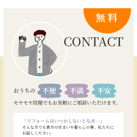
CONTACT
おうちの
モヤモヤ段階でもお気軽にご相談いただけます。
「リフォームはいつかしないとなあ…」
そんな方でも貴方の住まいや暮らしの事、私たちに
お話しください。