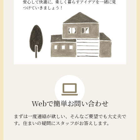
安心して快適に、楽しく暮らすアイデアを一緒に見
つけていきましょう！
Webで簡単
お問い合わせ
まずは一度連絡が欲しい、そんなご要望でも大丈夫で
す。住まいの疑問にスタッフがお答えします。