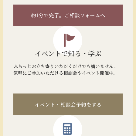
約1分で完了。
ご相談フォームへ
イベントで
知る・学ぶ
ふらっとお立ち寄りいただくだけでも構いません。
気軽にご参加いただける相談会やイベント開催中。
イベント・相談会予約をする