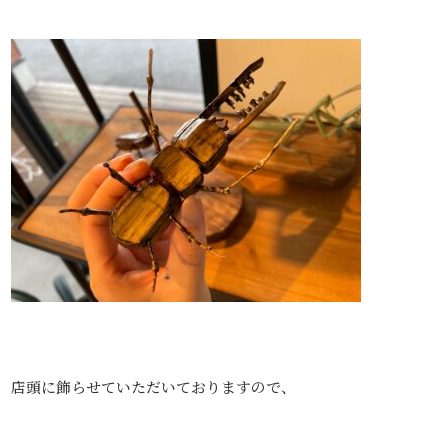
店頭に飾らせていただいておりますので、