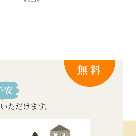
それ以前
いただけます。