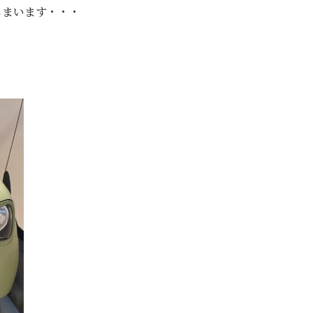
しまいます・・・