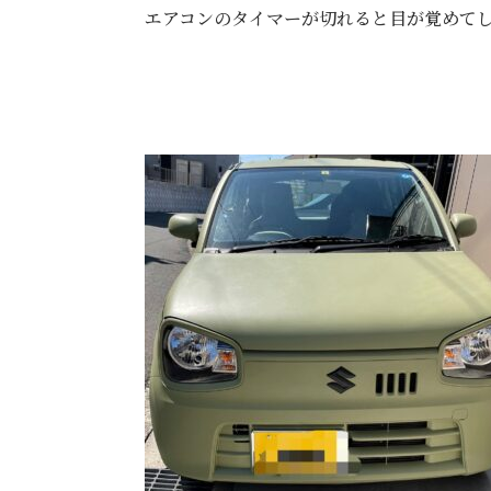
エアコンのタイマーが切れると目が覚めて