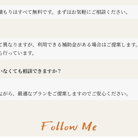
積もりはすべて無料です。まずはお気軽にご相談ください。
て異なりますが、利用できる補助金がある場合はご提案します
も行っています。
いなくても相談できますか？
ながら、最適なプランをご提案しますのでご安心ください。