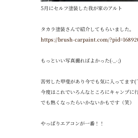
5月にセルフ塗装した我が家のアルト
タカラ塗装さんで紹介してもらいました。
https://brush-carpaint.com/?pid=16892
もっといい写真撮ればよかった(-_-;)
苦労した甲斐があり今でも気に入ってます(
今度はこれでいろんなところにキャンプに
でも熱くなったらいかないかもです（笑）
やっぱりエアコンが一番！！