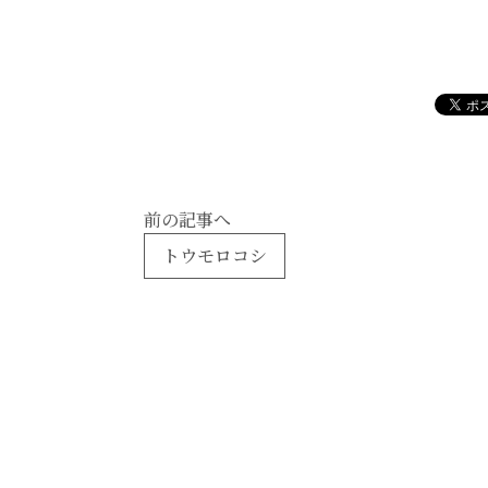
前の記事へ
トウモロコシ