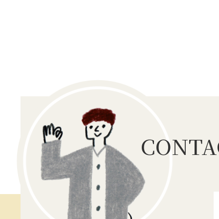
CONTA