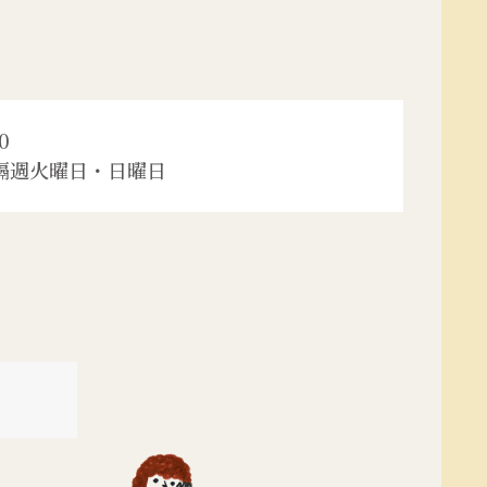
0
隔週火曜日・日曜日