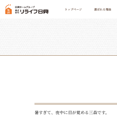
トップページ
選ばれる理由
暑すぎて、夜中に目が覚める三森です。