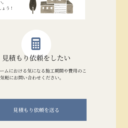
い。
しょう！
見積もり
依頼をしたい
ームにおける気になる施工期間や費用のこ
気軽にお問い合わせください。
見積もり
依頼を送る