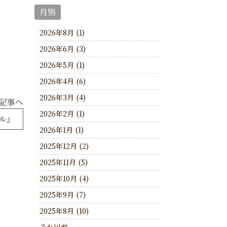
月別
2026年8月 (1)
2026年6月 (3)
2026年5月 (1)
2026年4月 (6)
2026年3月 (4)
記事へ
2026年2月 (1)
ル』
2026年1月 (1)
2025年12月 (2)
2025年11月 (5)
2025年10月 (4)
2025年9月 (7)
2025年8月 (10)