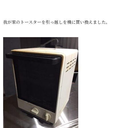
我が家のトースターを引っ越しを機に買い換えました。