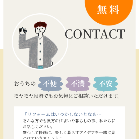
CONTACT
おうちの
モヤモヤ段階でもお気軽にご相談いただけます。
「リフォームはいつかしないとなあ…」
そんな方でも貴方の住まいや暮らしの事、私たちに
お話しください。
安心して快適に、楽しく暮らすアイデアを一緒に見
つけていきましょう！