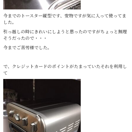
今までのトースター縦型です、安物ですが気に入って使ってま
した。
引っ越しの時にきれいにしようと思ったのですがちょっと無理
そうだったので・・・
今までご苦労様でした。
で、クレジットカードのポイントがたまっていたそれを利用し
て