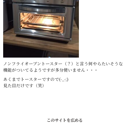
ノンフライオーブントースター（？）と言う何やらたいそうな
機能がついてるようですが多分使いません・・・
あくまでトースターですので(-_-;)
見た目だけです（笑）
このサイトを広める