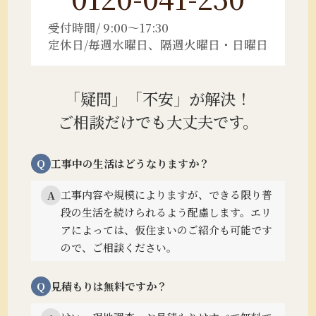
受付時間/ 9:00～17:30
定休日/毎週水曜日、隔週火曜日・日曜日
「疑問」「不安」が解決！
ご相談だけでも大丈夫です。
Q
工事中の生活はどうなりますか？
工事内容や規模によりますが、できる限り普
A
段の生活を続けられるよう配慮します。
エリ
アによっては、仮住まいのご紹介も可能です
ので、ご相談ください。
Q
見積もりは無料ですか？