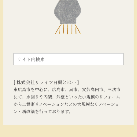
[ 株式会社リライフ日興とは… ]
東広島市を中心に、広島市、呉市、安芸高田市、三次市
にて、水回りや内装、外壁といった小規模のリフォーム
から二世帯リノベーションなどの大規模なリノベーショ
ン・増改築を行っております。