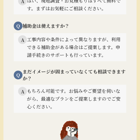
はい、現地調査・お見積もりはすべて無料で
A
す。まずはお気軽にご相談ください。
Q
補助金は使えますか？
工事内容や条件によって異なりますが、利用
A
できる補助金がある場合はご提案します。
申
請手続きのサポートも行っています。
まだイメージが固まっていなくても相談できます
Q
か？
もちろん可能です。
お悩みやご要望を伺いな
A
がら、最適なプランをご提案しますのでご安
心ください。