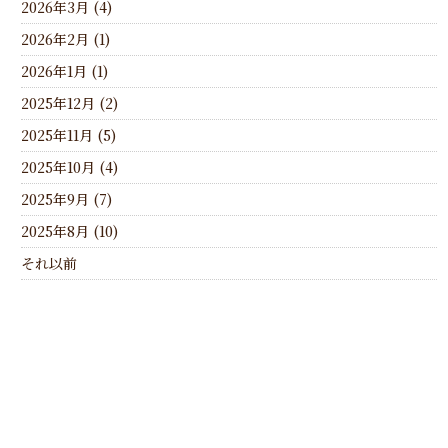
2026年3月 (4)
2026年2月 (1)
2026年1月 (1)
2025年12月 (2)
2025年11月 (5)
2025年10月 (4)
2025年9月 (7)
2025年8月 (10)
それ以前