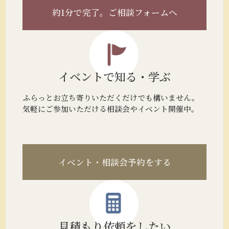
約1分で完了。
ご相談フォームへ
イベントで
知る・学ぶ
ふらっとお立ち寄りいただくだけでも構いません。
気軽にご参加いただける相談会やイベント開催中。
イベント・相談会予約をする
見積もり
依頼をしたい