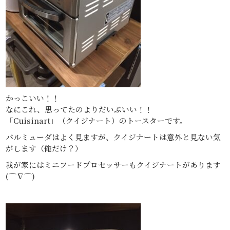
かっこいい！！
なにこれ、思ってたのよりだいぶいい！！
「Cuisinart」（クイジナート）のトースターです。
バルミューダはよく見ますが、クイジナートは意外と見ない気
がします（俺だけ？）
我が家にはミニフードプロセッサーもクイジナートがあります
(⌒∇⌒)