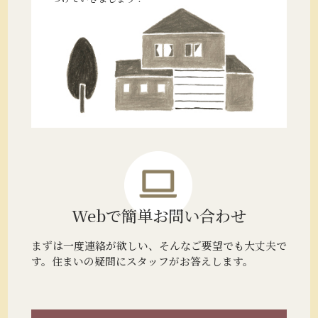
Webで簡単
お問い合わせ
まずは一度連絡が欲しい、そんなご要望でも大丈夫で
す。住まいの疑問にスタッフがお答えします。