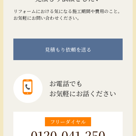
リフォームにおける気になる施工期間や費用のこと。
お気軽にお問い合わせください。
見積もり
依頼を送る
お電話でも
お気軽にお話ください
フリーダイヤル
0120-041-250