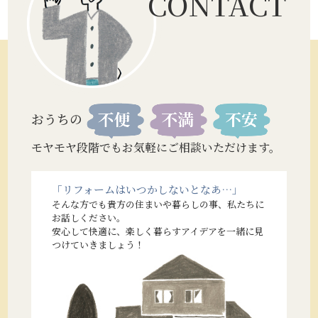
CONTACT
おうちの
モヤモヤ段階でもお気軽にご相談いただけます。
「リフォームはいつかしないとなあ…」
そんな方でも貴方の住まいや暮らしの事、私たちに
お話しください。
安心して快適に、楽しく暮らすアイデアを一緒に見
つけていきましょう！