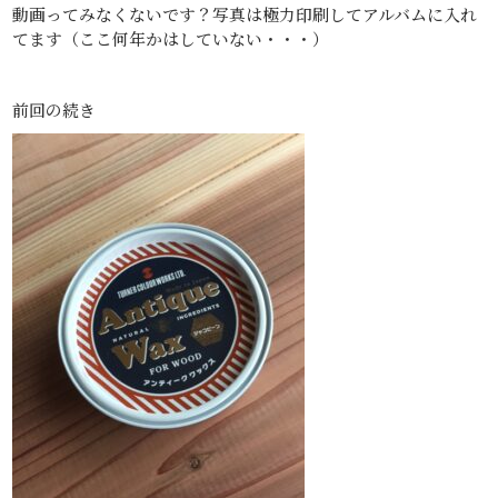
動画ってみなくないです？写真は極力印刷してアルバムに入れ
てます（ここ何年かはしていない・・・）
前回の続き