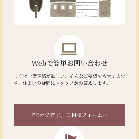
Webで簡単
お問い合わせ
まずは一度連絡が欲しい、そんなご要望でも大丈夫で
す。住まいの疑問にスタッフがお答えします。
約1分で完了。
ご相談フォームへ