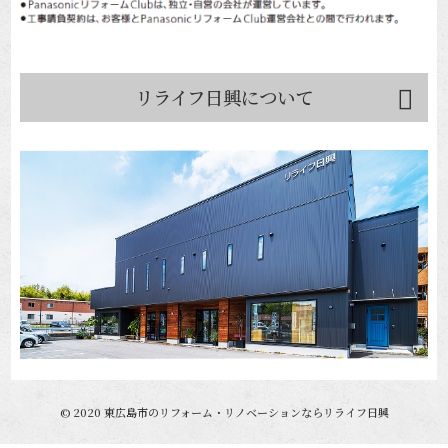
リライフ日興について
©
2020
東広島市のリフォーム・リノベーションならリライフ日興