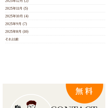
2025年12月 (2)
2025年11月 (5)
2025年10月 (4)
2025年9月 (7)
2025年8月 (10)
それ以前