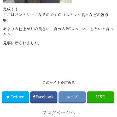
完成！！
ここはパントリーになるのですが（ストック食材などの置き
場）
あまりの仕上がりの良さに、自分のPCスペースにしたいと言っ
たら
見事に断られました。
このサイトを広める
Twitter
Facebook
はてブ
LINE
ブログページへ