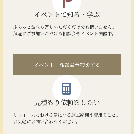
イベントで
知る・学ぶ
ふらっとお立ち寄りいただくだけでも構いません。
気軽にご参加いただける相談会やイベント開催中。
イベント・相談会予約をする
見積もり
依頼をしたい
リフォームにおける気になる施工期間や費用のこと。
お気軽にお問い合わせください。