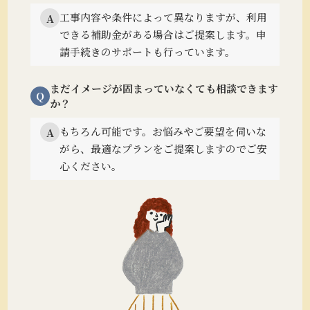
工事内容や条件によって異なりますが、利用
A
できる補助金がある場合はご提案します。
申
請手続きのサポートも行っています。
まだイメージが固まっていなくても相談できます
Q
か？
もちろん可能です。
お悩みやご要望を伺いな
A
がら、最適なプランをご提案しますのでご安
心ください。