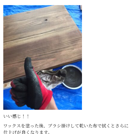
いい感じ！！
ワックスを塗った後、ブラシ掛けして乾いた布で拭くとさらに
仕上げが良くなります。