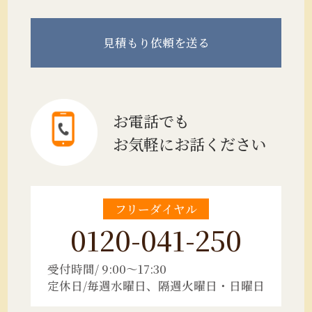
見積もり
依頼を送る
お電話でも
お気軽にお話ください
フリーダイヤル
0120-041-250
受付時間/ 9:00～17:30
定休日/毎週水曜日、隔週火曜日・日曜日