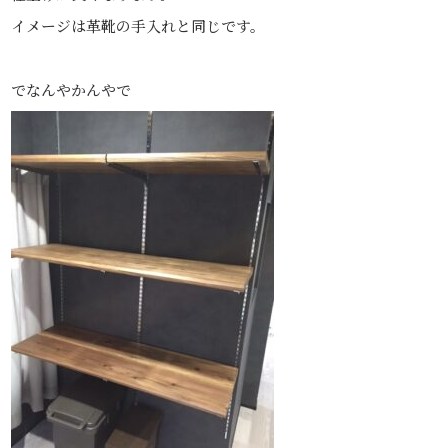
イメージは革靴の手入れと同じです。
でなんやかんやで