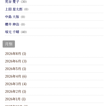
荒谷 愛子
（30）
上田 星太郎
（0）
中島 大裕
（0）
櫻井 伸治
（0）
塚元 千晴
（40）
月別
2026年8月 (1)
2026年6月 (3)
2026年5月 (1)
2026年4月 (6)
2026年3月 (4)
2026年2月 (1)
2026年1月 (1)