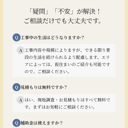
「疑問」「不安」が解決！
ご相談だけでも大丈夫です。
Q
工事中の生活はどうなりますか？
工事内容や規模によりますが、できる限り普
A
段の生活を続けられるよう配慮します。
エリ
アによっては、仮住まいのご紹介も可能です
ので、ご相談ください。
Q
見積もりは無料ですか？
はい、現地調査・お見積もりはすべて無料で
A
す。まずはお気軽にご相談ください。
Q
補助金は使えますか？