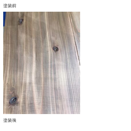
塗装前
塗装後