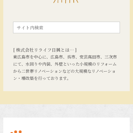
[ 株式会社リライフ日興とは… ]
東広島市を中心に、広島市、呉市、安芸高田市、三次市
にて、水回りや内装、外壁といった小規模のリフォーム
から二世帯リノベーションなどの大規模なリノベーショ
ン・増改築を行っております。