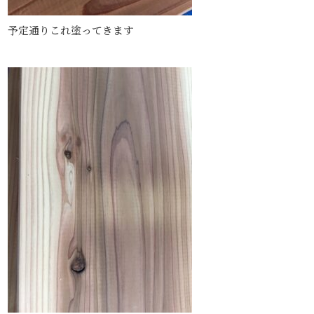
予定通りこれ塗ってきます