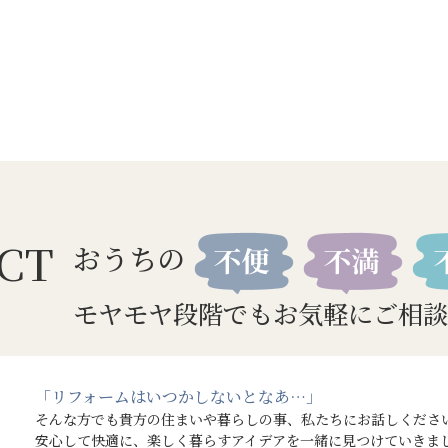
CT
おうちの
モヤモヤ段階でもお気軽にご相談
「リフォームはいつかしないとなあ…」
そんな方でも貴方の住まいや暮らしの事、私たちにお話しくださ
安心して快適に、楽しく暮らすアイデアを一緒に見つけていきま