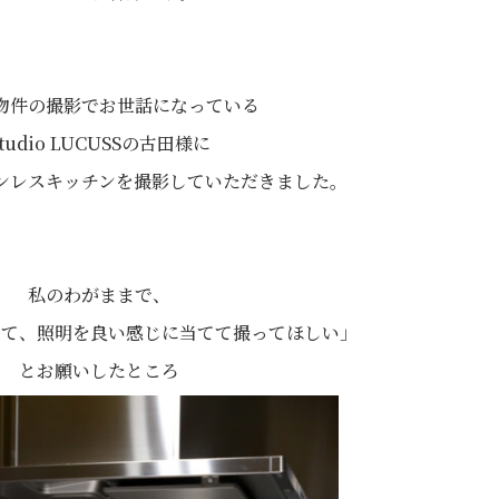
物件の撮影でお世話になっている
Studio LUCUSSの古田様に
ンレスキッチンを撮影していただきました。
私のわがままで、
して、照明を良い感じに当てて撮ってほしい」
とお願いしたところ