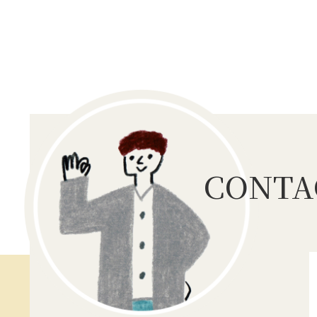
CONTA