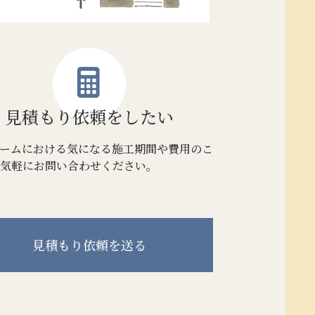
見積もり
依頼をしたい
ームにおける気になる施工期間や費用のこ
気軽にお問い合わせください。
見積もり
依頼を送る