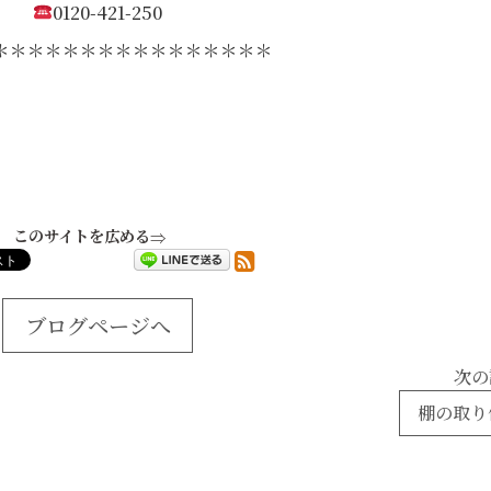
0120-421-250
＊＊＊＊＊＊＊＊＊＊＊＊＊＊＊＊
このサイトを広める
ブログページへ
次の
棚の取り