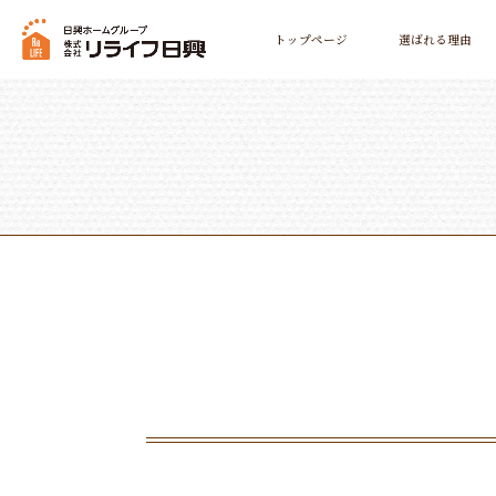
トップページ
選ばれる理由