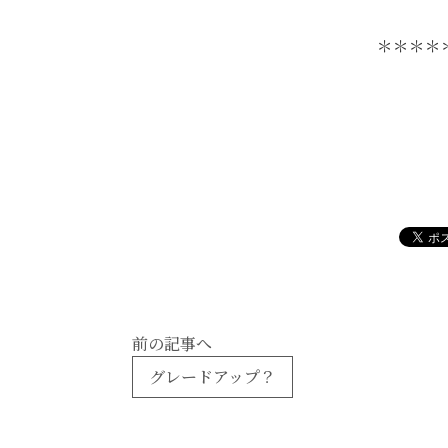
＊＊＊＊
前の記事へ
グレードアップ？