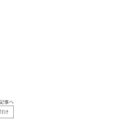
記事へ
付け