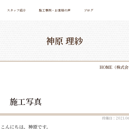
スタッフ紹介
施工事例・お客様の声
ブログ
神原 理紗
HOME
（株式会
施工写真
投稿日：2021.06
こんにちは、神原です。