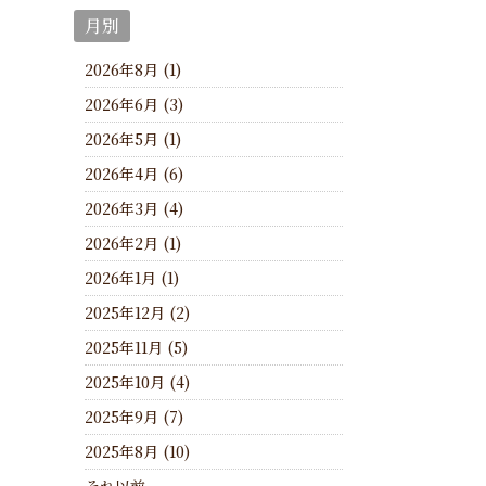
月別
2026年8月 (1)
2026年6月 (3)
2026年5月 (1)
2026年4月 (6)
2026年3月 (4)
2026年2月 (1)
2026年1月 (1)
2025年12月 (2)
2025年11月 (5)
2025年10月 (4)
2025年9月 (7)
2025年8月 (10)