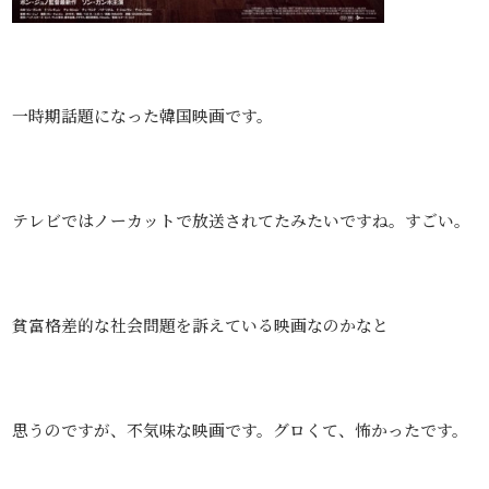
一時期話題になった韓国映画です。
テレビではノーカットで放送されてたみたいですね。すごい。
貧富格差的な社会問題を訴えている映画なのかなと
思うのですが、不気味な映画です。グロくて、怖かったです。