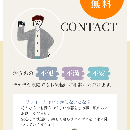
CONTACT
おうちの
モヤモヤ段階でもお気軽にご相談いただけます。
「リフォームはいつかしないとなあ…」
そんな方でも貴方の住まいや暮らしの事、私たちに
お話しください。
安心して快適に、楽しく暮らすアイデアを一緒に見
つけていきましょう！