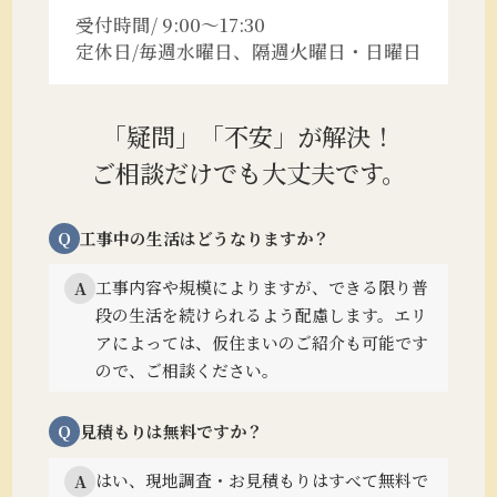
受付時間/ 9:00～17:30
定休日/毎週水曜日、隔週火曜日・日曜日
「疑問」「不安」が解決！
ご相談だけでも大丈夫です。
Q
工事中の生活はどうなりますか？
工事内容や規模によりますが、できる限り普
A
段の生活を続けられるよう配慮します。
エリ
アによっては、仮住まいのご紹介も可能です
ので、ご相談ください。
Q
見積もりは無料ですか？
はい、現地調査・お見積もりはすべて無料で
A