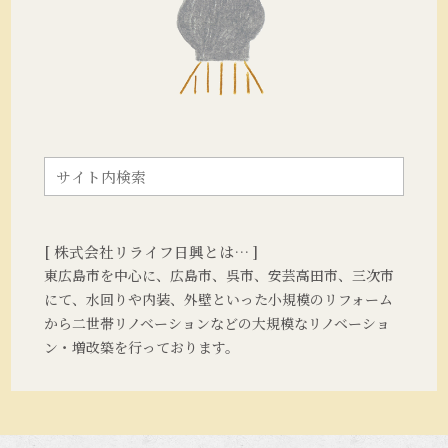
[ 株式会社リライフ日興とは… ]
東広島市を中心に、広島市、呉市、安芸高田市、三次市
にて、水回りや内装、外壁といった小規模のリフォーム
から二世帯リノベーションなどの大規模なリノベーショ
ン・増改築を行っております。