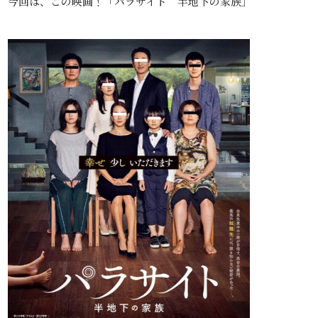
今回は、この映画！「パラサイト 半地下の家族」