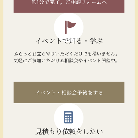
約1分で完了。
ご相談フォームへ
イベントで
知る・学ぶ
ふらっとお立ち寄りいただくだけでも構いません。
気軽にご参加いただける相談会やイベント開催中。
イベント・相談会予約をする
見積もり
依頼をしたい