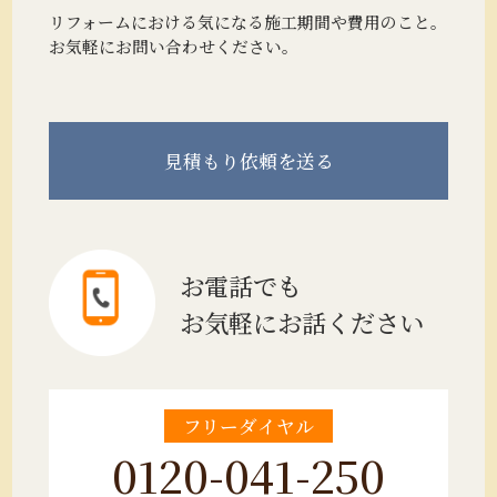
リフォームにおける気になる施工期間や費用のこと。
お気軽にお問い合わせください。
見積もり
依頼を送る
お電話でも
お気軽にお話ください
フリーダイヤル
0120-041-250