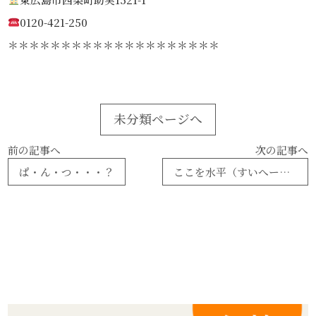
0120-421-250
＊＊＊＊＊＊＊＊＊＊＊＊＊＊＊＊＊＊＊＊
未分類ページへ
前の記事へ
次の記事へ
ぱ・ん・つ・・・？
ここを水平（すいへー）とする