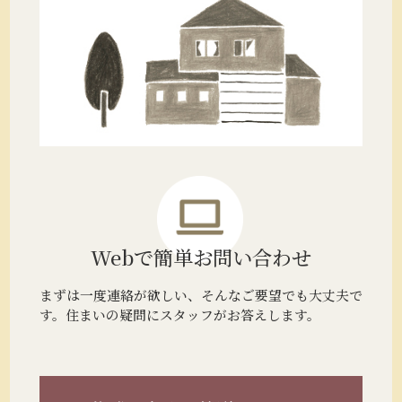
Webで簡単
お問い合わせ
まずは一度連絡が欲しい、そんなご要望でも大丈夫で
す。住まいの疑問にスタッフがお答えします。