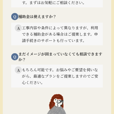
す。まずはお気軽にご相談ください。
Q
補助金は使えますか？
工事内容や条件によって異なりますが、利用
A
できる補助金がある場合はご提案します。
申
請手続きのサポートも行っています。
まだイメージが固まっていなくても相談できます
Q
か？
もちろん可能です。
お悩みやご要望を伺いな
A
がら、最適なプランをご提案しますのでご安
心ください。