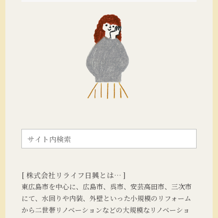
[ 株式会社リライフ日興とは… ]
東広島市を中心に、広島市、呉市、安芸高田市、三次市
にて、水回りや内装、外壁といった小規模のリフォーム
から二世帯リノベーションなどの大規模なリノベーショ