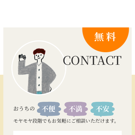
CONTACT
おうちの
モヤモヤ段階でもお気軽にご相談いただけます。