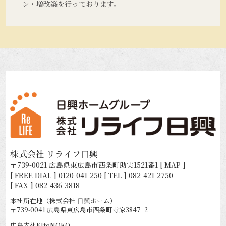
ン・増改築を行っております。
株式会社 リライフ日興
〒739-0021 広島県東広島市西条町助実1521番1
[ MAP ]
[ FREE DIAL ]
0120-041-250
[ TEL ]
082-421-2750
[ FAX ] 082-436-3818
本社所在地（株式会社 日興ホーム）
〒739-0041 広島県東広島市西条町寺家3847−2
広島支社KItoNOKO