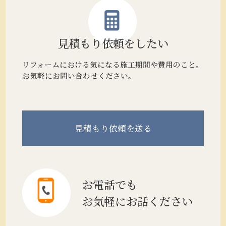
見積もり
依頼をしたい
リフォームにおける気になる施工期間や費用のこと。
お気軽にお問い合わせください。
見積もり
依頼を送る
お電話でも
お気軽にお話ください