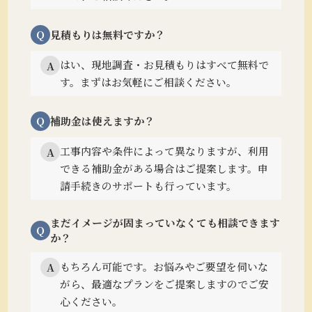
Q
見積もりは無料ですか？
はい、現地調査・お見積もりはすべて無料で
A
す。まずはお気軽にご相談ください。
Q
補助金は使えますか？
工事内容や条件によって異なりますが、利用
A
できる補助金がある場合はご提案します。
申
請手続きのサポートも行っています。
まだイメージが固まっていなくても相談できます
Q
か？
もちろん可能です。
お悩みやご要望を伺いな
A
がら、最適なプランをご提案しますのでご安
心ください。