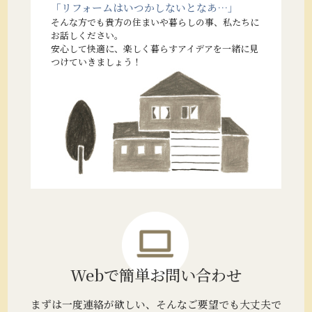
「リフォームはいつかしないとなあ…」
そんな方でも貴方の住まいや暮らしの事、私たちに
お話しください。
安心して快適に、楽しく暮らすアイデアを一緒に見
つけていきましょう！
Webで簡単
お問い合わせ
まずは一度連絡が欲しい、そんなご要望でも大丈夫で