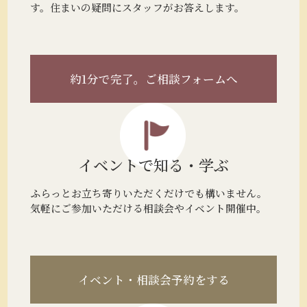
す。住まいの疑問にスタッフがお答えします。
約1分で完了。
ご相談フォームへ
イベントで
知る・学ぶ
ふらっとお立ち寄りいただくだけでも構いません。
気軽にご参加いただける相談会やイベント開催中。
イベント・相談会予約をする