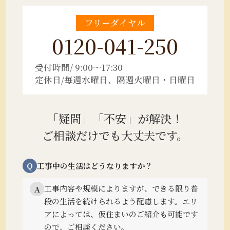
フリーダイヤル
0120-041-250
受付時間/ 9:00～17:30
定休日/毎週水曜日、隔週火曜日・日曜日
「疑問」「不安」が解決！
ご相談だけでも大丈夫です。
Q
工事中の生活はどうなりますか？
工事内容や規模によりますが、できる限り普
A
段の生活を続けられるよう配慮します。
エリ
アによっては、仮住まいのご紹介も可能です
ので、ご相談ください。