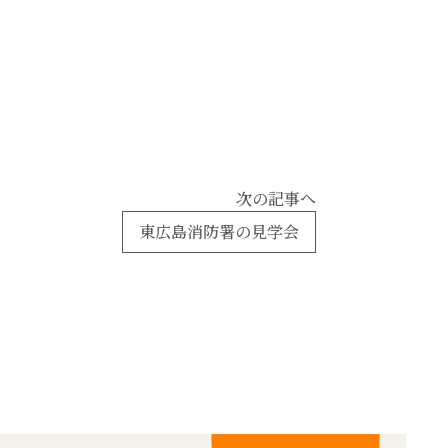
次の記事へ
東広島消防署の見学会