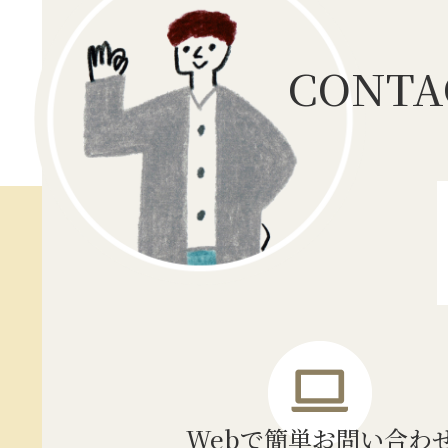
CONTA
Webで簡単
お問い合わ