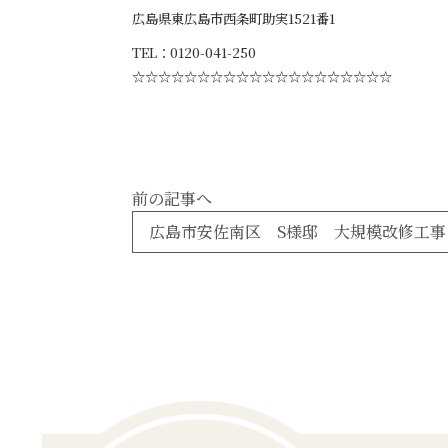
広島県東広島市西条町助実1521番1
TEL：0120-041-250
☆☆☆☆☆☆☆☆☆☆☆☆☆☆☆☆☆☆☆☆
前の記事へ
広島市安佐南区 S様邸 大規模改修工事