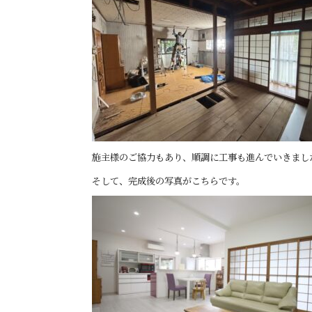
施主様のご協力もあり、順調に工事も進んでいきまし
そして、完成後の写真がこちらです。