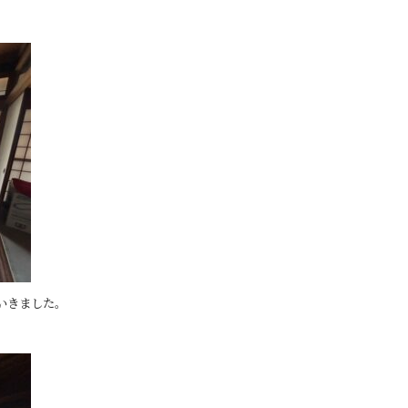
いきました。