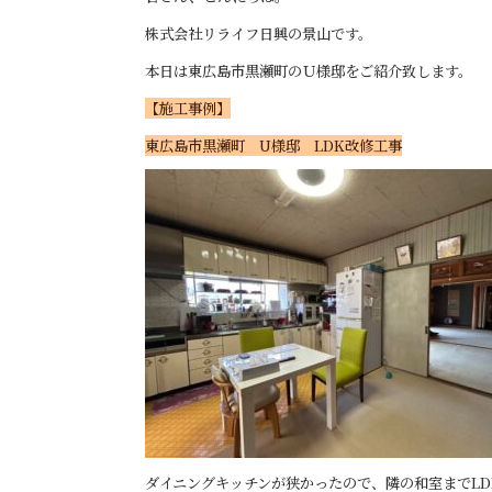
株式会社リライフ日興の景山です。
本日は東広島市黒瀬町のＵ様邸をご紹介致します。
【施工事例】
東広島市黒瀬町 U様邸 LDK改修工事
ダイニングキッチンが狭かったので、隣の和室までL