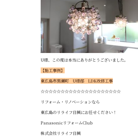
U様、この度は本当にありがとうございました。
【施工事例】
東広島市黒瀬町 U様邸 LDK改修工事
☆☆☆☆☆☆☆☆☆☆☆☆☆☆☆☆☆☆☆☆
リフォーム・リノベーションなら
東広島のリライフ日興にお任せください！
PanasonicリフォームClub
株式会社リライフ日興