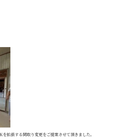
DKを拡張する間取り変更をご提案させて頂きました。