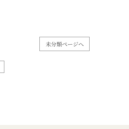
未分類ページへ